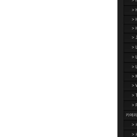
>
> 
> 
> 
> 
>
> 
>
> 
>
>
>
카메라
> 
> 