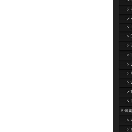
>
> 
> 
> 
> 
>
> 
>
> 
>
>
>
카메라
> 
> 