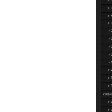
>
> 
> 
> 
> 
>
> 
>
> 
>
>
>
카메라
> 
> 