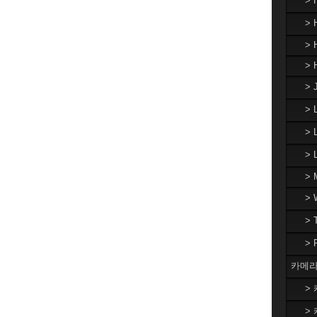
>
> 
> 
> 
> 
>
> 
>
> 
>
>
>
카메라
> 
> 