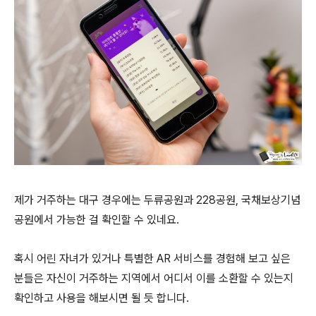
제가 거주하는 대구 경우에는 두류공원과 228공원, 국채보상기념
공원에서 가능한 걸 확인할 수 있네요.
혹시 어린 자녀가 있거나 특별한 AR 서비스를 경험해 보고 싶은
분들은 자신이 거주하는 지역에서 어디서 이를 소환할 수 있는지
확인하고 사용을 해보시면 될 듯 합니다.