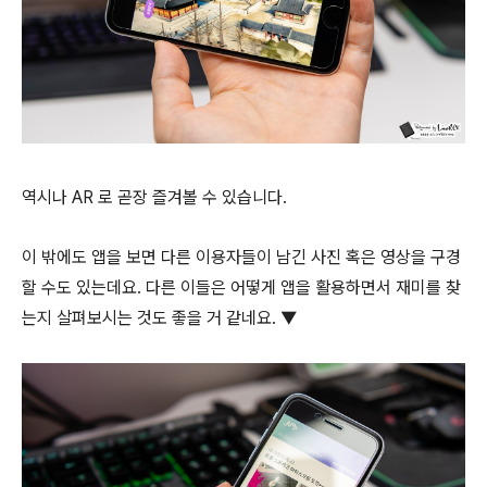
역시나 AR 로 곧장 즐겨볼 수 있습니다.
이 밖에도 앱을 보면 다른 이용자들이 남긴 사진 혹은 영상을 구경
할 수도 있는데요. 다른 이들은 어떻게 앱을 활용하면서 재미를 찾
는지 살펴보시는 것도 좋을 거 같네요. ▼