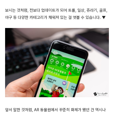
보시는 것처럼, 전보다 업데이트가 되어 트롤, 일상, 쥬라기, 골프,
야구 등 다양한 카테고리가 채워져 있는 걸 엿볼 수 있습니다. ▼
앞서 말한 것처럼, AR 동물원에서 꾸준히 화제가 됐던 건 역시나