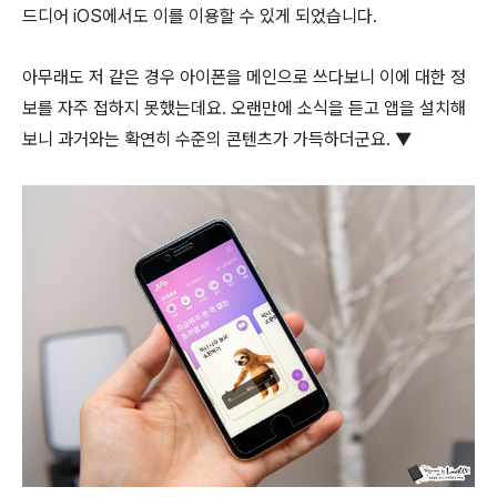
드디어 iOS에서도 이를 이용할 수 있게 되었습니다.
아무래도 저 같은 경우 아이폰을 메인으로 쓰다보니 이에 대한 정
보를 자주 접하지 못했는데요. 오랜만에 소식을 듣고 앱을 설치해
보니 과거와는 확연히 수준의 콘텐츠가 가득하더군요. ▼