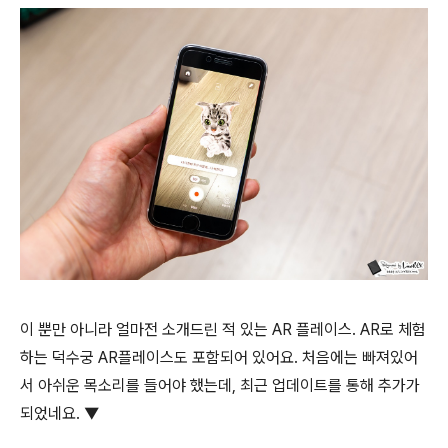
이 뿐만 아니라 얼마전 소개드린 적 있는 AR 플레이스. AR로 체험
하는 덕수궁 AR플레이스도 포함되어 있어요. 처음에는 빠져있어
서 아쉬운 목소리를 들어야 했는데, 최근 업데이트를 통해 추가가
되었네요. ▼