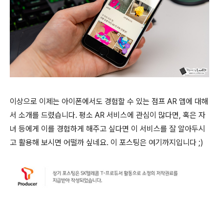
이상으로 이제는 아이폰에서도 경험할 수 있는 점프 AR 앱에 대해
서 소개를 드렸습니다. 평소 AR 서비스에 관심이 많다면, 혹은 자
녀 등에게 이를 경험하게 해주고 싶다면 이 서비스를 잘 알아두시
고 활용해 보시면 어떨까 싶네요. 이 포스팅은 여기까지입니다 ;)