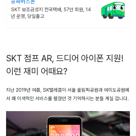
공짜버스폰
SKT 보조금성지 전국택배, 57만 회원, 14
년 운영, 당일출고
SKT 점프 AR, 드디어 아이폰 지원!
이런 재미 어때요?
지난 2019년 여름, SK텔레콤이 서울 올림픽공원과 여의도공원에
서 꽤 이색적인 서비스를 펼쳤던 것 기억하시는 분들 계실 겁니다.