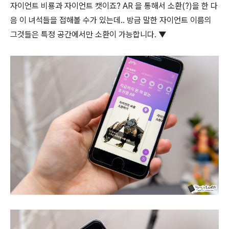
자이언트 비룡과 자이언트 캣이죠? AR 을 통해서 소환(?)을 한 다
음 이 녀석들을 접해볼 수가 있는데.. 방금 말한 자이언트 이름의
그것들은 특정 공간에서만 소환이 가능합니다. ▼