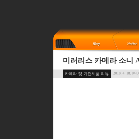
미러리스 카메라 소니 A
2018. 4. 18. 04:0
카메라 및 가전제품 리뷰