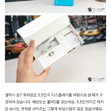
갤럭시 온7 프라임은 5.5인치 디스플레이를 바탕으로 본체가 구
성되어 있습니다. 해상도는 풀HD를 갖는데요. 5.5인치이긴 하지
만 보시는 것처럼 사이즈는 그렇게 부담스럽지 않은 모습이예요.