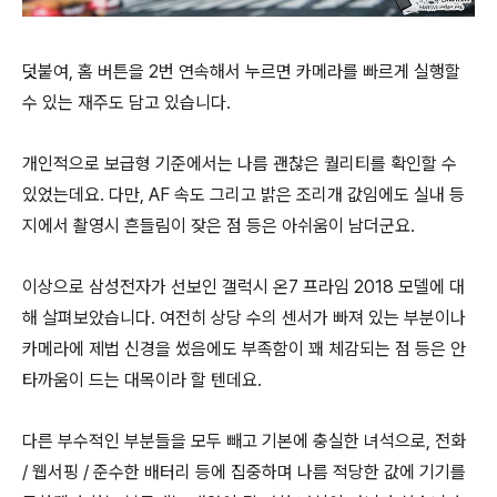
덧붙여, 홈 버튼을 2번 연속해서 누르면 카메라를 빠르게 실행할
수 있는 재주도 담고 있습니다.
개인적으로 보급형 기준에서는 나름 괜찮은 퀄리티를 확인할 수
있었는데요. 다만, AF 속도 그리고 밝은 조리개 값임에도 실내 등
지에서 촬영시 흔들림이 잦은 점 등은 아쉬움이 남더군요.
이상으로 삼성전자가 선보인 갤럭시 온7 프라임 2018 모델에 대
해 살펴보았습니다. 여전히 상당 수의 센서가 빠져 있는 부분이나
카메라에 제법 신경을 썼음에도 부족함이 꽤 체감되는 점 등은 안
타까움이 드는 대목이라 할 텐데요.
다른 부수적인 부분들을 모두 빼고 기본에 충실한 녀석으로, 전화
/ 웹서핑 / 준수한 배터리 등에 집중하며 나름 적당한 값에 기기를