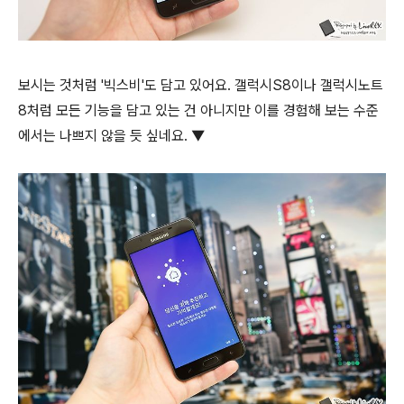
보시는 것처럼 '빅스비'도 담고 있어요. 갤럭시S8이나 갤럭시노트
8처럼 모든 기능을 담고 있는 건 아니지만 이를 경험해 보는 수준
에서는 나쁘지 않을 듯 싶네요. ▼