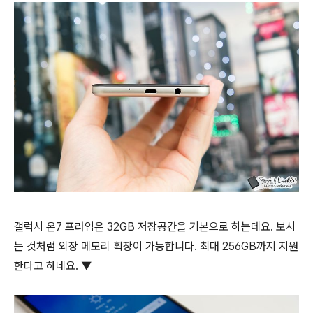
갤럭시 온7 프라임은 32GB 저장공간을 기본으로 하는데요. 보시
는 것처럼 외장 메모리 확장이 가능합니다. 최대 256GB까지 지원
한다고 하네요. ▼