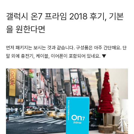
갤럭시 온7 프라임 2018 후기, 기본
을 원한다면
먼저 패키지는 보시는 것과 같습니다. 구성품은 아주 간단해요. 단
말 외에 충전기, 케이블, 이어폰이 포함되어 있네요. ▼