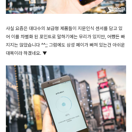
사실 요즘은 대다수의 보급형 제품들이 지문인식 센서를 담고 있
어 이를 차별화 된 포인트로 말하기에는 무리가 있지만, 어쨌든 빠
지지는 않았습니다 ^^;; 그럼에도 삼성 페이가 빠져 있는건 아쉬운
대목이라 하겠네요. ▼