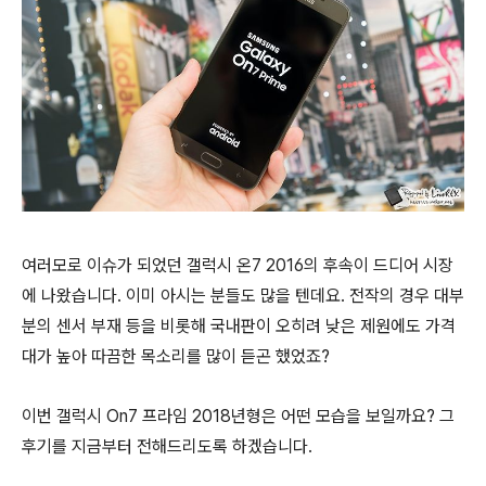
여러모로 이슈가 되었던 갤럭시 온7 2016의 후속이 드디어 시장
에 나왔습니다. 이미 아시는 분들도 많을 텐데요. 전작의 경우 대부
분의 센서 부재 등을 비롯해 국내판이 오히려 낮은 제원에도 가격
대가 높아 따끔한 목소리를 많이 듣곤 했었죠?
이번 갤럭시 On7 프라임 2018년형은 어떤 모습을 보일까요? 그
후기를 지금부터 전해드리도록 하겠습니다.