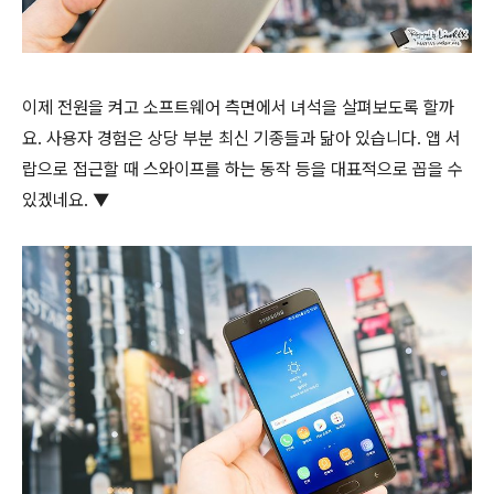
이제 전원을 켜고 소프트웨어 측면에서 녀석을 살펴보도록 할까
요. 사용자 경험은 상당 부분 최신 기종들과 닮아 있습니다. 앱 서
랍으로 접근할 때 스와이프를 하는 동작 등을 대표적으로 꼽을 수
있겠네요. ▼