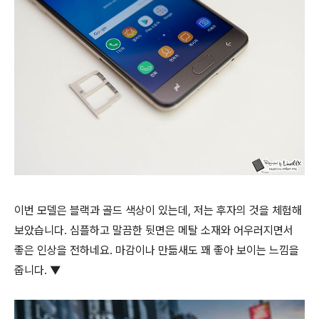
이번 모델은 블랙과 골드 색상이 있는데, 저는 후자의 것을 체험해
보았습니다. 심플하고 말끔한 뒷면은 메탈 소재와 어우러지면서
좋은 인상을 전하네요. 마감이나 만듦새도 꽤 좋아 보이는 느낌을
줍니다. ▼