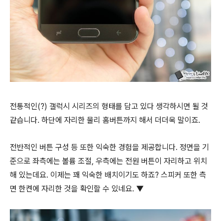
전통적인(?) 갤럭시 시리즈의 형태를 담고 있다 생각하시면 될 것
같습니다. 하단에 자리한 물리 홈버튼까지 해서 더더욱 말이죠.
전반적인 버튼 구성 등 또한 익숙한 경험을 제공합니다. 정면을 기
준으로 좌측에는 볼륨 조절, 우측에는 전원 버튼이 자리하고 위치
해 있는데요. 이제는 꽤 익숙한 배치이기도 하죠? 스피커 또한 측
면 한켠에 자리한 것을 확인할 수 있네요. ▼