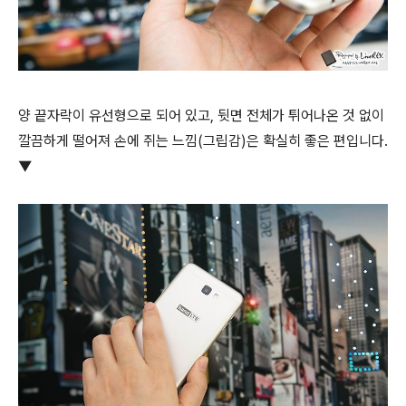
양 끝자락이 유선형으로 되어 있고, 뒷면 전체가 튀어나온 것 없이
깔끔하게 떨어져 손에 쥐는 느낌(그립감)은 확실히 좋은 편입니다.
▼