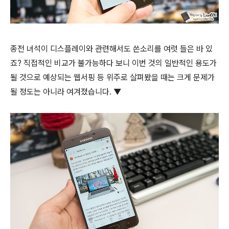
종전 녀석이 디스플레이와 관련해서도 쓴소리를 여럿 들은 바 있
죠? 직접적인 비교가 불가능하다 보니 이번 것의 일반적인 용도가
될 것으로 예상되는 웹서핑 등 위주로 살펴봤을 때는 크게 문제가
될 정도는 아니라 여겨졌습니다. ▼