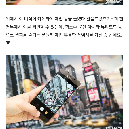
위에서 이 녀석이 카메라에 제법 공을 들였다 말씀드렸죠? 특히 전
면부에서 이를 확인할 수 있는데, 화소수 뿐만 아니라 뷰티모드 등
으로 셀피를 즐기는 분들께 제법 유용한 쓰임새를 가질 것 같네요.
▼