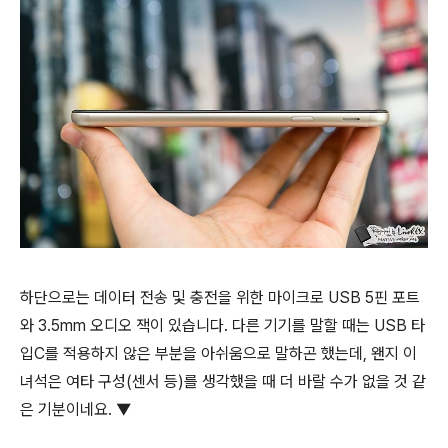
하단으로는 데이터 전송 및 충전을 위한 마이크로 USB 5핀 포트
와 3.5mm 오디오 잭이 있습니다. 다른 기기를 말할 때는 USB 타
입C를 적용하지 않은 부분을 아쉬움으로 말하곤 했는데, 왠지 이
녀석은 여타 구성(센서 등)를 생각했을 때 더 바랄 수가 없을 것 같
은 기분이네요. ▼