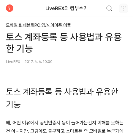
검색하기
LiveREX의 컴부수기
티스토리
모바일 & 태블릿PC 앱/> 아이폰 어플
토스 계좌등록 등 사용법과 유용
한 기능
LiveREX
2017. 6. 6. 10:00
토스 계좌등록 등 사용법과 유용한
기능
왜, 어떤 이유에서 공인인증서 등이 들어가는건지 이해를 못하는
건 아니지만, 그럼에도 불구하고 스마트폰 즉 모바일로 누군가에