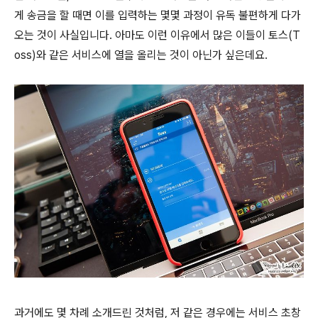
게 송금을 할 때면 이를 입력하는 몇몇 과정이 유독 불편하게 다가
오는 것이 사실입니다. 아마도 이런 이유에서 많은 이들이 토스(T
oss)와 같은 서비스에 열을 올리는 것이 아닌가 싶은데요.
과거에도 몇 차례 소개드린 것처럼, 저 같은 경우에는 서비스 초창