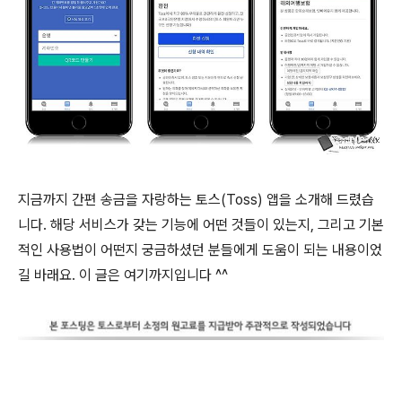
지금까지 간편 송금을 자랑하는 토스(Toss) 앱을 소개해 드렸습
니다. 해당 서비스가 갖는 기능에 어떤 것들이 있는지, 그리고 기본
적인 사용법이 어떤지 궁금하셨던 분들에게 도움이 되는 내용이었
길 바래요. 이 글은 여기까지입니다 ^^