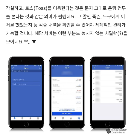
각설하고, 토스(Toss)를 이용한다는 것은 문자 그대로 은행 업무
를 본다는 것과 같은 의미가 될텐데요. 그 말인 즉슨, 누구에게 이
체를 했었는지 등 각종 내역을 확인할 수 있어야 체계적인 관리가
가능할 겁니다. 해당 서비는 이런 부분도 놓치지 않는 치밀함(?)을
보이네요 ^^;; ▼