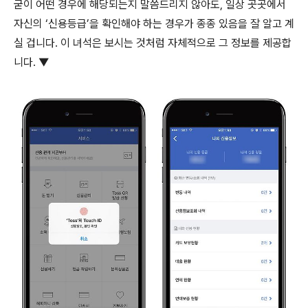
굳이 어떤 경우에 해당되는지 말씀드리지 않아도, 일상 곳곳에서
자신의 ‘신용등급’을 확인해야 하는 경우가 종종 있음을 잘 알고 계
실 겁니다. 이 녀석은 보시는 것처럼 자체적으로 그 정보를 제공합
니다. ▼