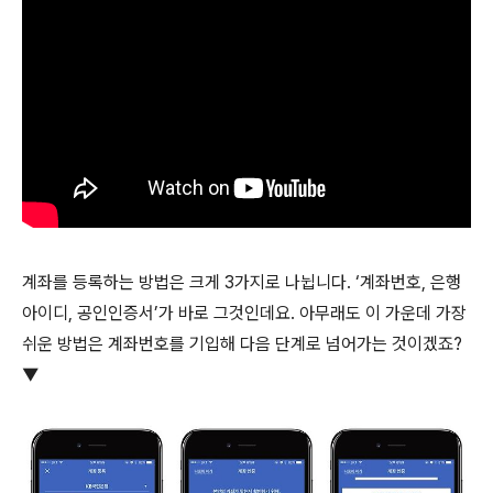
계좌를 등록하는 방법은 크게 3가지로 나뉩니다. ‘계좌번호, 은행
아이디, 공인인증서’가 바로 그것인데요. 아무래도 이 가운데 가장
쉬운 방법은 계좌번호를 기입해 다음 단계로 넘어가는 것이겠죠?
▼