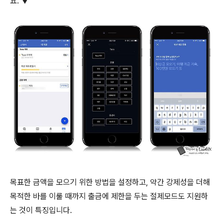
요. ▼
목표한 금액을 모으기 위한 방법을 설정하고, 약간 강제성을 더해
목적한 바를 이룰 때까지 출금에 제한을 두는 절제모드도 지원하
는 것이 특징입니다.