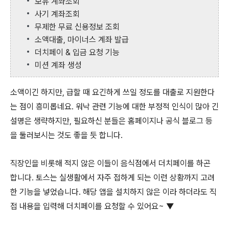
보유 계좌조회
사기 계좌조회
무제한 무료 신용정보 조회
소액대출, 마이너스 계좌 발급
더치페이 & 입금 요청 기능
미션 계좌 생성
소액이긴 하지만, 급할 때 요긴하게 쓰일 정도를 대출로 지원한다
는 점이 흥미롭네요. 워낙 관련 기능에 대한 부정적 인식이 많아 긴
설명은 생략하지만, 필요하신 분들은 홈페이지나 공식 블로그 등
을 둘러보시는 것도 좋을 듯 합니다.
직장인을 비롯해 적지 않은 이들이 음식점에서 더치페이를 하곤
합니다. 토스는 실생활에서 자주 접하게 되는 이런 상황까지 고려
한 기능을 넣었습니다. 해당 앱을 설치하지 않은 이라 하더라도 직
접 내용을 입력해 더치페이를 요청할 수 있어요~ ▼