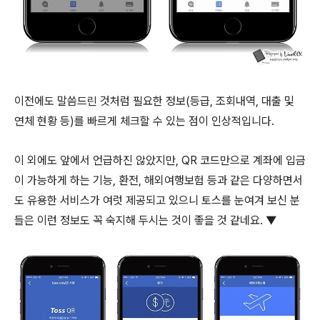
이전에도 말씀드린 것처럼 필요한 정보(등급, 조회내역, 대출 및
연체 현황 등)를 빠르게 체크할 수 있는 점이 인상적입니다.
이 외에도 앞에서 언급하진 않았지만, QR 코드만으로 계좌에 입금
이 가능하게 하는 기능, 환전, 해외여행보험 등과 같은 다양하면서
도 유용한 서비스가 여럿 제공되고 있으니 토스를 눈여겨 보신 분
들은 이런 정보도 꼭 숙지해 두시는 것이 좋을 것 같네요. ▼