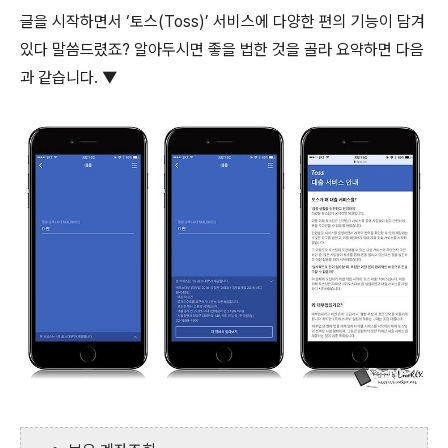
글을 시작하면서 ‘토스(Toss)’ 서비스에 다양한 편의 기능이 담겨
있다 말씀드렸죠? 알아두시면 좋을 법한 것을 골라 요약하면 다음
과 같습니다. ▼