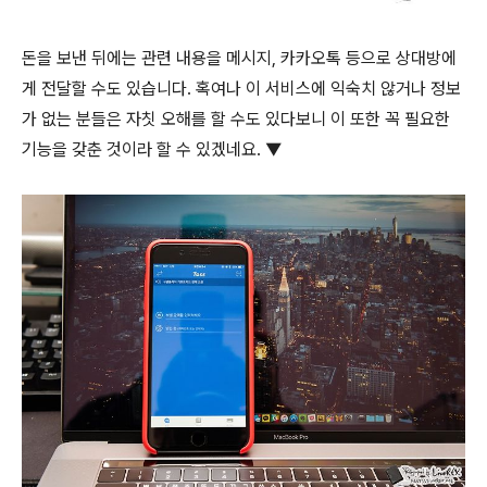
돈을 보낸 뒤에는 관련 내용을 메시지, 카카오톡 등으로 상대방에
게 전달할 수도 있습니다. 혹여나 이 서비스에 익숙치 않거나 정보
가 없는 분들은 자칫 오해를 할 수도 있다보니 이 또한 꼭 필요한
기능을 갖춘 것이라 할 수 있겠네요. ▼