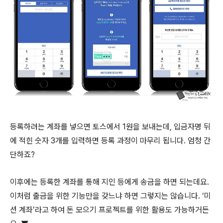
등록하려는 계좌를 넣으면 토스에서 1원을 보내는데, 입금자명 뒤
에 적힌 숫자 3개를 입력하면 등록 과정이 마무리 됩니다. 엄청 간
단하죠?
이후에는 등록한 계좌를 통해 지인 등에게 송금을 하면 되는데요.
이처럼 출금을 위한 기능만을 갖느냐 하면 그렇지는 않습니다. ‘미
션 계좌’라고 하여 돈 모으기 프로젝트를 위한 활용도 가능하거든