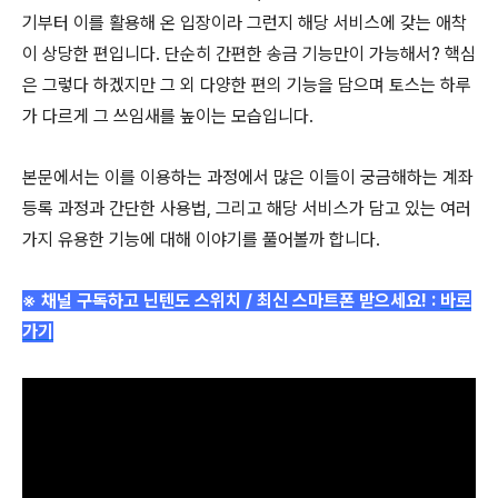
기부터 이를 활용해 온 입장이라 그런지 해당 서비스에 갖는 애착
이 상당한 편입니다. 단순히 간편한 송금 기능만이 가능해서? 핵심
은 그렇다 하겠지만 그 외 다양한 편의 기능을 담으며 토스는 하루
가 다르게 그 쓰임새를 높이는 모습입니다.
본문에서는 이를 이용하는 과정에서 많은 이들이 궁금해하는 계좌
등록 과정과 간단한 사용법, 그리고 해당 서비스가 담고 있는 여러
가지 유용한 기능에 대해 이야기를 풀어볼까 합니다.
※ 채널 구독하고 닌텐도 스위치 / 최신 스마트폰 받으세요! :
바로
가기