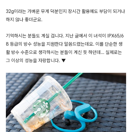
32g이라는 가벼운 무게 덕분인지 장시간 활용에도 부담이 되거나
하지 않나 좋더군요.
기억하시는 분들도 계실 겁니다. 지난 글에서 이 녀석이 IPX65/6
8 등급의 방수 성능을 지원한다 말씀드렸는데요. 이를 단순한 생
활 방수 수준으로 생각하시는 분들이 계신 듯 하던데… 실제로는
그 이상의 성능을 자랑합니다. ▼