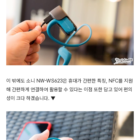
이 밖에도 소니 NW-WS623은 휴대가 간편한 특징, NFC를 지원
해 간편하게 연결하여 활용할 수 있다는 이점 또한 담고 있어 편의
성이 크다 하겠습니다. ▼