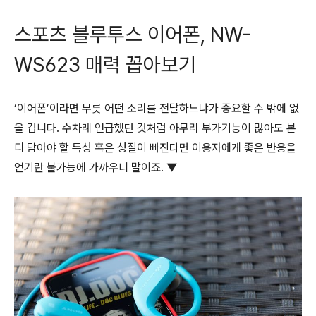
스포츠 블루투스 이어폰, NW-
WS623 매력 꼽아보기
‘이어폰’이라면 무릇 어떤 소리를 전달하느냐가 중요할 수 밖에 없
을 겁니다. 수차례 언급했던 것처럼 아무리 부가기능이 많아도 본
디 담아야 할 특성 혹은 성질이 빠진다면 이용자에게 좋은 반응을
얻기란 불가능에 가까우니 말이죠. ▼