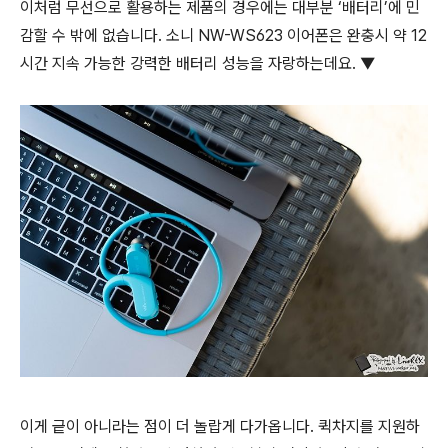
이처럼 무선으로 활용하는 제품의 경우에는 대부분 ‘배터리’에 민
감할 수 밖에 없습니다. 소니 NW-WS623 이어폰은 완충시 약 12
시간 지속 가능한 강력한 배터리 성능을 자랑하는데요. ▼
이게 긑이 아니라는 점이 더 놀랍게 다가옵니다. 퀵차지를 지원하