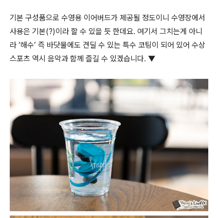
기본 구성품으로 수영용 이어버드가 제공될 정도이니 수영장에서
사용은 기본(?)이라 할 수 있을 듯 한데요. 여기서 그치는게 아니
라 ‘해수’ 즉 바닷물에도 견딜 수 있는 특수 코팅이 되어 있어 수상
스포츠 역시 음악과 함께 즐길 수 있겠습니다. ▼