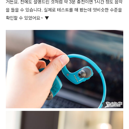
거든요. 전에도 설명드린 것처럼 약 3분 충전이면 1시간 정도 음악
을 들을 수 있습니다. 실제로 테스트를 해 봤는데 엇비슷한 수준을
확인할 수 있었어요~ ▼