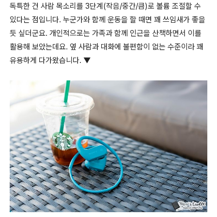
독특한 건 사람 목소리를 3단계(작음/중간/큼)로 볼륨 조절할 수
있다는 점입니다. 누군가와 함께 운동을 할 때면 꽤 쓰임새가 좋을
듯 싶더군요. 개인적으로는 가족과 함께 인근을 산책하면서 이를
활용해 보았는데요. 옆 사람과 대화에 불편함이 없는 수준이라 꽤
유용하게 다가왔습니다. ▼