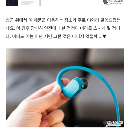
방금 위에서 이 제품을 이용하는 장소가 주로 야외라 말씀드렸는
데요. 이 경우 당연히 안전에 대한 걱정이 머리를 스치게 될 겁니
다. 아마도 이는 비단 저만 그런 것은 아니지 않을까… ▼