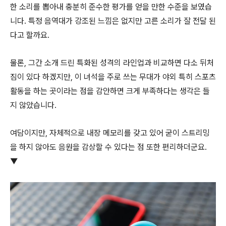
한 소리를 뽑아내 충분히 준수한 평가를 얻을 만한 수준을 보였습
니다. 특정 음역대가 강조된 느낌은 없지만 고른 소리가 잘 전달 된
다고 할까요.
물론, 그간 소개 드린 특화된 성격의 라인업과 비교하면 다소 뒤처
짐이 있다 하겠지만, 이 녀석을 주로 쓰는 무대가 야외 특히 스포츠
활동을 하는 곳이라는 점을 감안하면 크게 부족하다는 생각은 들
지 않았습니다.
여담이지만, 자체적으로 내장 메모리를 갖고 있어 굳이 스트리밍
을 하지 않아도 음원을 감상할 수 있다는 점 또한 편리하더군요.
▼