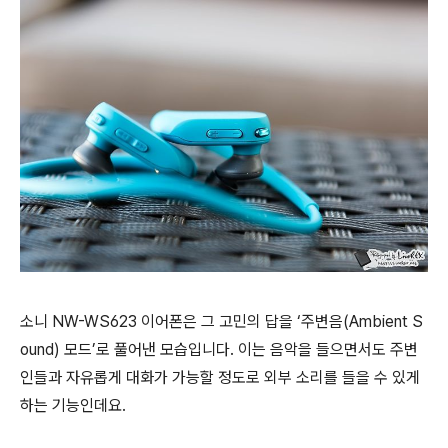
소니 NW-WS623 이어폰은 그 고민의 답을 ‘주변음(Ambient S
ound) 모드’로 풀어낸 모습입니다. 이는 음악을 들으면서도 주변
인들과 자유롭게 대화가 가능할 정도로 외부 소리를 들을 수 있게
하는 기능인데요.