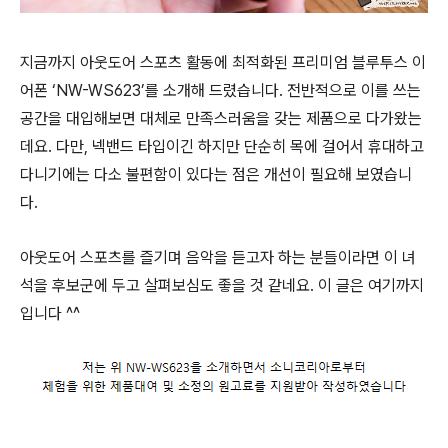
지금까지 아웃도어 스포츠 활동에 최적화된 프리미엄 블루투스 이
어폰 ‘NW-WS623’를 소개해 드렸습니다. 전반적으로 이를 쓰는
공간을 대입해보면 대체로 만족스러움을 갖는 제품으로 다가왔는
데요. 다만, 넥밴드 타입이긴 하지만 단순히 목에 걸어서 휴대하고
다니기에는 다소 불편함이 있다는 점은 개선이 필요해 보였습니
다.
아웃도어 스포츠를 즐기며 음악을 듣고자 하는 분들이라면 이 녀
석을 후보군에 두고 살펴보심도 좋을 것 같네요. 이 글은 여기까지
입니다 ^^