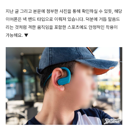
지난 글 그리고 본문에 첨부한 사진을 통해 확인하실 수 있듯, 해당
이어폰은 넥 밴드 타입으로 이뤄져 있습니다. 덕분에 거듭 말씀드
리는 것처럼 격한 움직임을 포함한 스포츠에도 안정적인 착용이
가능해요. ▼