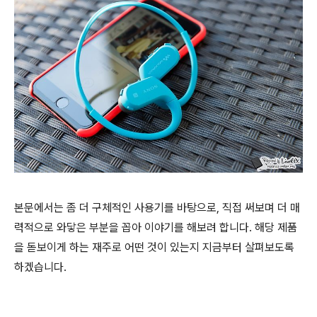
본문에서는 좀 더 구체적인 사용기를 바탕으로, 직접 써보며 더 매
력적으로 와닿은 부분을 꼽아 이야기를 해보려 합니다. 해당 제품
을 돋보이게 하는 재주로 어떤 것이 있는지 지금부터 살펴보도록
하겠습니다.