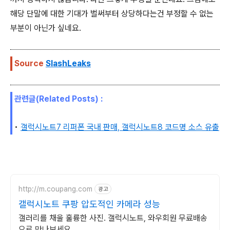
해당 단말에 대한 기대가 벌써부터 상당하다는건 부정할 수 없는
부분이 아닌가 싶네요.
Source
SlashLeaks
관련글(Related Posts) :
•
갤럭시노트7 리퍼폰 국내 판매, 갤럭시노트8 코드명 소스 유출
http://m.coupang.com
광고
갤럭시노트 쿠팡 압도적인 카메라 성능
갤러리를 채울 훌륭한 사진. 갤럭시노트, 와우회원 무료배송
으로 만나보세요.