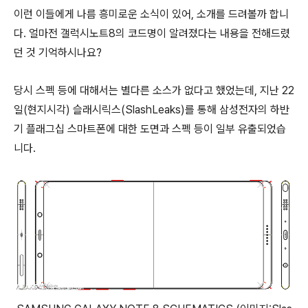
이런 이들에게 나름 흥미로운 소식이 있어, 소개를 드려볼까 합니
다. 얼마전 갤럭시노트8의 코드명이 알려졌다는 내용을 전해드렸
던 것 기억하시나요?
당시 스펙 등에 대해서는 별다른 소스가 없다고 했었는데, 지난 22
일(현지시각) 슬래시릭스(SlashLeaks)를 통해 삼성전자의 하반
기 플래그십 스마트폰에 대한 도면과 스펙 등이 일부 유출되었습
니다.