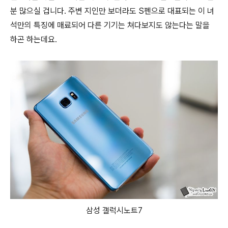
분 많으실 겁니다. 주변 지인만 보더라도 S펜으로 대표되는 이 녀
석만의 특징에 매료되어 다른 기기는 쳐다보지도 않는다는 말을
하곤 하는데요.
삼성 갤럭시노트7