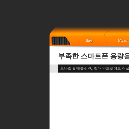
부족한 스마트폰 용량을
모바일 & 태블릿PC 앱/> 안드로이드 어