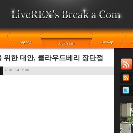
 위한 대안, 클라우드베리 장단점
2016. 9. 4. 05:00
플