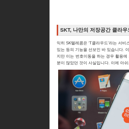
SKT, 나만의 저장공간 클라
익히 SK텔레콤은 ‘T클라우드’라는 서비
있는 등의 기능을 선보인 바 있습니다. 
지만 이는 번호이동을 하는 경우 활용에 
분이 많았던 것이 사실입니다. 이에 아쉬