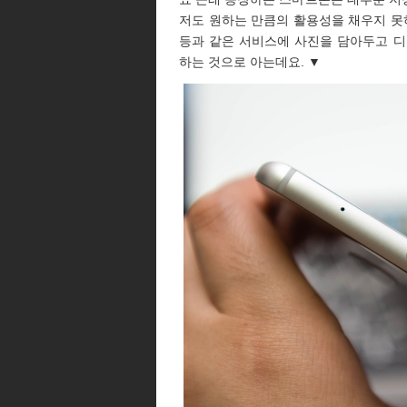
저도 원하는 만큼의 활용성을 채우지 못
등과 같은 서비스에 사진을 담아두고 
하는 것으로 아는데요. ▼