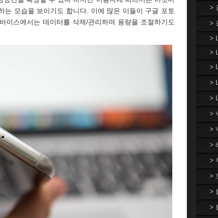
>
하는 모습을 보이기도 합니다. 이에 많은 이들이 구글 포토
디바이스에서는 데이터를 삭제/관리하며 용량을 조절하기도
>
> 
> 
>
>
> 
>
>
>
>
>
>
>