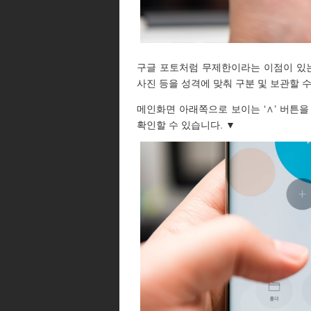
구글 포토처럼 무제한이라는 이점이 있는
사진 등을 성격에 맞춰 구분 및 보관할 
메인화면 아래쪽으로 보이는 ‘∧’ 버튼
확인할 수 있습니다. ▼