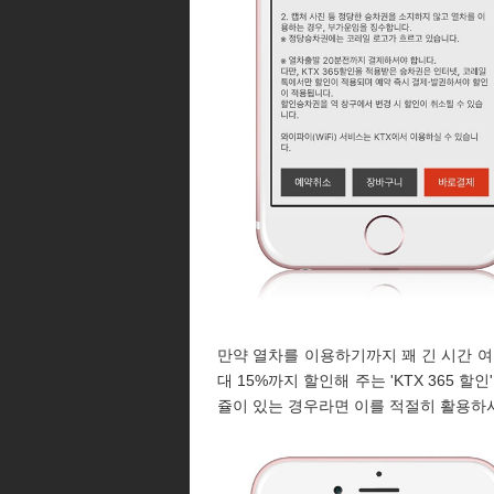
만약 열차를 이용하기까지 꽤 긴 시간 여
대 15%까지 할인해 주는 'KTX 365 
쥴이 있는 경우라면 이를 적절히 활용하시