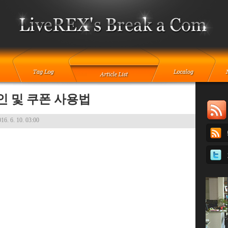
인 및 쿠폰 사용법
16. 6. 10. 03:00