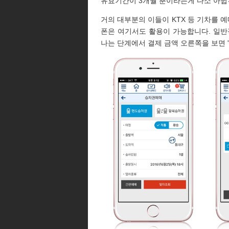
유효기간이 3개월 뿐이라는게 다소 아쉽긴
거의 대부분의 이들이 KTX 등 기차를 예
폰은 여기서도 활용이 가능합니다. 일반
나는 단계에서 결제 금액 오른쪽을 보면 