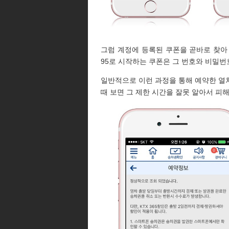
그럼 계정에 등록된 쿠폰을 곧바로 찾아 
95로 시작하는 쿠폰은 그 번호와 비밀번
일반적으로 이런 과정을 통해 예약한 열차는
때 보면 그 제한 시간을 잘못 알아서 피해