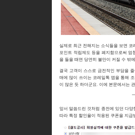
실제로 최근 전해지는 소식들을 보면 코레일
포인트 적립제도 등을 폐지함으로써 엄
을 들을 때면 당연히 불만이 커질 수 밖에
결국 고객이 스스로 금전적인 부담을 줄
매에 많이 쓰이는 코레일톡 앱을 통해 조
이 많은 듯 하더군요. 이에 본문에서는 
앞서 말씀드린 것처럼 종전에 있던 다양
따라 특정 할인율이 적용된 쿠폰을 지급받