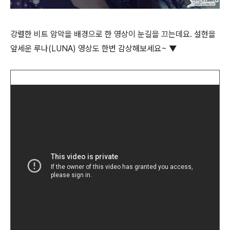
강렬한 비트 암악을 배경으로 한 영상이 눈길을 끄는데요. 설현을
앞세운 루나(LUNA) 영상도 한번 감상해보세요~ ▼