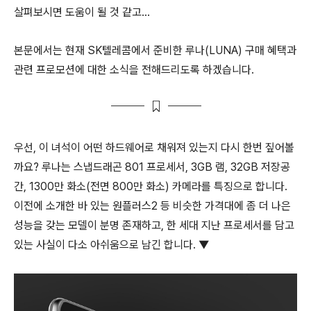
살펴보시면 도움이 될 것 같고...
본문에서는 현재 SK텔레콤에서 준비한 루나(LUNA) 구매 혜택과
관련 프로모션에 대한 소식을 전해드리도록 하겠습니다.
우선, 이 녀석이 어떤 하드웨어로 채워져 있는지 다시 한번 짚어볼
까요? 루나는 스냅드래곤 801 프로세서, 3GB 램, 32GB 저장공
간, 1300만 화소(전면 800만 화소) 카메라를 특징으로 합니다.
이전에 소개한 바 있는 원플러스2 등 비슷한 가격대에 좀 더 나은
성능을 갖는 모델이 분명 존재하고, 한 세대 지난 프로세서를 담고
있는 사실이 다소 아쉬움으로 남긴 합니다. ▼