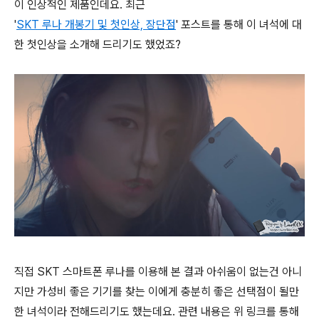
이 인상적인 제품인데요. 최근
'
SKT 루나 개봉기 및 첫인상, 장단점
' 포스트를 통해 이 녀석에 대
한 첫인상을 소개해 드리기도 했었죠?
직접 SKT 스마트폰 루나를 이용해 본 결과 아쉬움이 없는건 아니
지만 가성비 좋은 기기를 찾는 이에게 충분히 좋은 선택점이 될만
한 녀석이라 전해드리기도 했는데요. 관련 내용은 위 링크를 통해