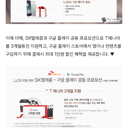
이에 더해, SK텔레콤과 구글 플레이 공동 프로모션으로 T매니아
를 3개월동안 지원하고, 구글 플레이 스토어에서 앱이나 컨텐츠를
구입하기 위해 결제시 최대 1만원 할인 혜택을 제공합니다. ▼