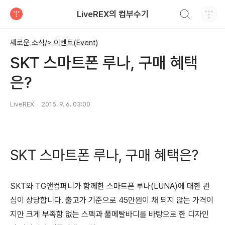
검색하기
LiveREX의 컴부수기
티스토리
새로운 소식/> 이벤트(Event)
SKT 스마트폰 루나, 구매 혜택
은?
LiveREX
2015. 9. 6. 03:00
SKT 스마트폰 루나, 구매 혜택은?
SKT와 TG앤컴퍼니가 함께한 스마트폰 루나(LUNA)에 대한 관
심이 상당합니다. 출고가 기준으로 45만원이 채 되지 않는 가격이
지만 크게 부족함 없는 스펙과 풀메탈바디를 바탕으로 한 디자인