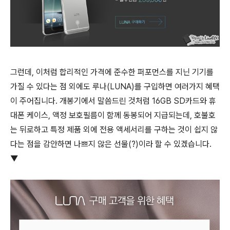
그런데, 이처럼 합리적인 가격에 준수한 퍼포먼스를 지닌 기기를
가질 수 있다는 점 외에도 루나(LUNA)를 구입하면 여러가지 혜택
이 주어집니다. 개봉기에서 말씀드린 것처럼 16GB SD카드와 휴
대폰 케이스, 액정 보호필름이 함께 동봉되어 지급되는데, 호불호
는 뒤로하고 특정 제품 외에 전용 액세서리를 구하는 것이 쉽지 않
다는 점을 감안하면 나쁘지 않은 선물(?)이라 할 수 있겠습니다.
▼