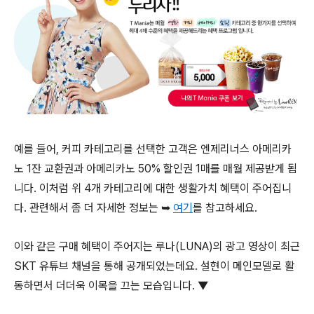
예를 들어, 커피 카테고리를 선택한 고객은 엔제리너스 아메리카
노 1잔 교환권과 아메리카노 50% 할인권 1매를 매월 제공받게 됩
니다. 이처럼 위 4개 카테고리에 대한 생활가치 혜택이 주어집니
다. 관련해서 좀 더 자세한 정보는 ➥
여기
를 참고하세요.
이와 같은 구매 혜택이 주어지는 루나(LUNA)의 광고 영상이 최근
SKT 유튜브 채널을 통해 공개되었는데요. 설현이 메인모델로 활
동하면서 더더욱 이목을 끄는 모습입니다. ▼