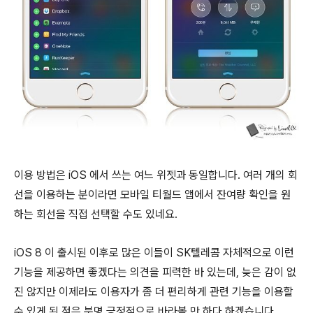
이용 방법은 iOS 에서 쓰는 여느 위젯과 동일합니다. 여러 개의 회
선을 이용하는 분이라면 모바일 티월드 앱에서 잔여량 확인을 원
하는 회선을 직접 선택할 수도 있네요.
iOS 8 이 출시된 이후로 많은 이들이 SK텔레콤 자체적으로 이런
기능을 제공하면 좋겠다는 의견을 피력한 바 있는데, 늦은 감이 없
진 않지만 이제라도 이용자가 좀 더 편리하게 관련 기능을 이용할
수 있게 된 점은 분명 긍정적으로 바라볼 만 하다 하겠습니다.