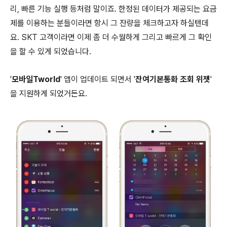
리, 빠른 기능 실행 등처럼 말이죠. 한정된 데이터가 제공되는 요금
제를 이용하는 분들이라면 항시 그 잔량을 체크하고자 하실텐데
요. SKT 고객이라면 이제 좀 더 수월하게 그리고 빠르게 그 확인
을 할 수 있게 되었습니다.
'
모바일Tworld
' 앱이 업데이트 되면서 '
잔여기본통화 조회 위젯
'
을 지원하게 되었거든요.