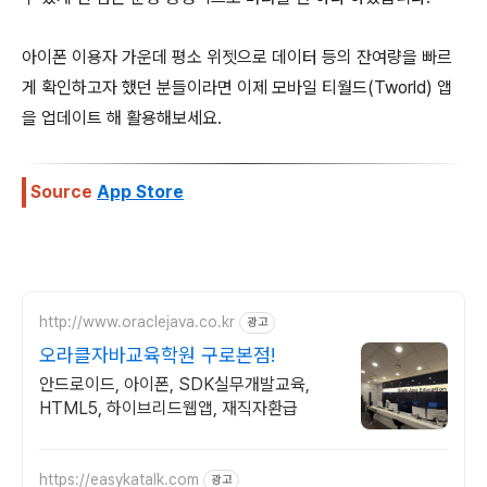
아이폰 이용자 가운데 평소 위젯으로 데이터 등의 잔여량을 빠르
게 확인하고자 했던 분들이라면 이제 모바일 티월드(Tworld) 앱
을 업데이트 해 활용해보세요.
Source
App Store
http://www.oraclejava.co.kr
광고
오라클자바교육학원 구로본점!
안드로이드, 아이폰, SDK실무개발교육,
HTML5, 하이브리드웹앱, 재직자환급
https://easykatalk.com
광고