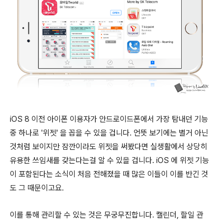
iOS 8 이전 아이폰 이용자가 안드로이드폰에서 가장 탐내던 기능
중 하나로 '위젯' 을 꼽을 수 있을 겁니다. 언뜻 보기에는 별거 아닌
것처럼 보이지만 잠깐이라도 위젯을 써봤다면 실생활에서 상당히
유용한 쓰임새를 갖는다는걸 알 수 있을 겁니다. iOS 에 위젯 기능
이 포함된다는 소식이 처음 전해졌을 때 많은 이들이 이를 반긴 것
도 그 때문이고요.
이를 통해 관리할 수 있는 것은 무궁무진합니다. 캘린더, 할일 관