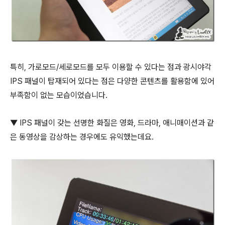
특히, 가로모드/세로모드를 모두 이용할 수 있다는 점과 광시야각
IPS 패널이 탑재되어 있다는 점은 다양한 콘텐츠를 활용함에 있어
부족함이 없는 모습이었습니다.
▼ IPS 패널이 갖는 선명한 화질은 영화, 드라마, 애니매이션과 같
은 동영상을 감상하는 경우에도 유익했는데요.