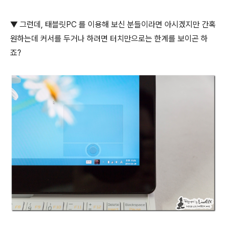
▼ 그런데, 태블릿PC 를 이용해 보신 분들이라면 아시겠지만 간혹
원하는데 커서를 두거나 하려면 터치만으로는 한계를 보이곤 하
죠?