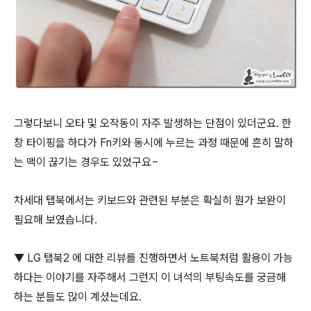
그렇다보니 오타 및 오작동이 자주 발생하는 단점이 있더군요. 한
창 타이핑을 하다가 Fn키와 동시에 누르는 과정 때문에 흔히 말하
는 맥이 끊기는 경우도 있었구요~
차세대 탭북에서는 키보드와 관련된 부분은 확실히 뭔가 보완이
필요해 보였습니다.
▼ LG 탭북2 에 대한 리뷰를 진행하면서 노트북처럼 활용이 가능
하다는 이야기를 자주해서 그런지 이 녀석의 부팅속도를 궁금해
하는 분들도 많이 계셨는데요.