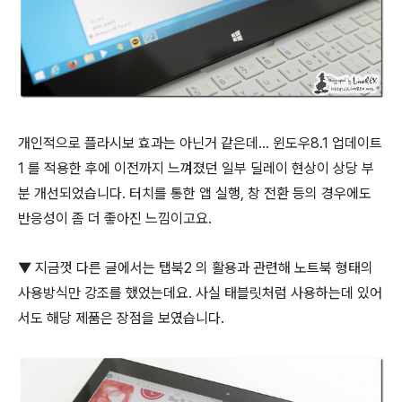
개인적으로 플라시보 효과는 아닌거 같은데... 윈도우8.1 업데이트
1 를 적용한 후에 이전까지 느껴졌던 일부 딜레이 현상이 상당 부
분 개선되었습니다. 터치를 통한 앱 실행, 창 전환 등의 경우에도
반응성이 좀 더 좋아진 느낌이고요.
▼ 지금껏 다른 글에서는 탭북2 의 활용과 관련해 노트북 형태의
사용방식만 강조를 했었는데요. 사실 태블릿처럼 사용하는데 있어
서도 해당 제품은 장점을 보였습니다.