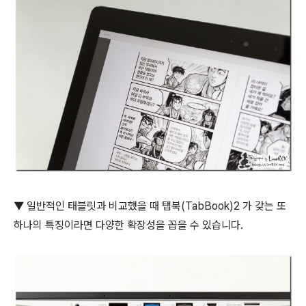
▼ 일반적인 태블릿과 비교했을 때 탭북(TabBook)2 가 갖는 또
하나의 특징이라면 다양한 확장성을 꼽을 수 있습니다.