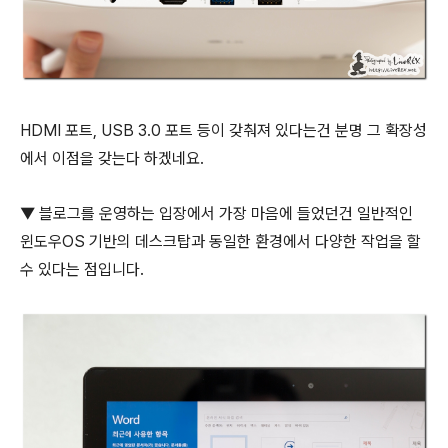
HDMI 포트, USB 3.0 포트 등이 갖춰져 있다는건 분명 그 확장성
에서 이점을 갖는다 하겠네요.
▼ 블로그를 운영하는 입장에서 가장 마음에 들었던건 일반적인
윈도우OS 기반의 데스크탑과 동일한 환경에서 다양한 작업을 할
수 있다는 점입니다.