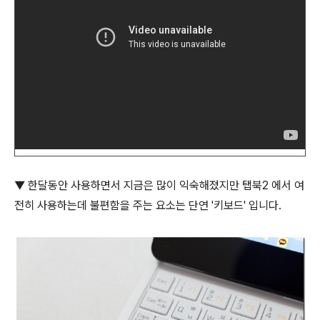
▼ 한달동안 사용하면서 지금은 많이 익숙해졌지만 탭북2 에서 여
전히 사용하는데 불편함을 주는 요소는 단연 '키보드' 입니다.