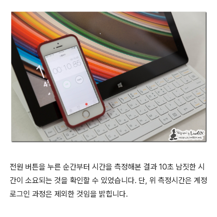
전원 버튼을 누른 순간부터 시간을 측정해본 결과 10초 남짓한 시
간이 소요되는 것을 확인할 수 있었습니다. 단, 위 측정시간은 계정
로그인 과정은 제외한 것임을 밝힙니다.