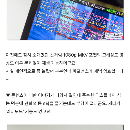
이전에도 잠시 소개했던 것처럼 1080p MKV 포맷의 고해상도 영
상도 아무 문제없이 재생 가능하더군요.
사실 개인적으로 좀 놀랐던 부분인데 퍼포먼스가 제법 양호합니다
~
▼ 콘텐츠에 대한 이야기가 나와서 말인데 준수한 디스플레이 성
능 덕분에 만화책 등 e북을 즐기는데도 부담이 없더군요. 게다가
'리더모드' 기능도 있고요.