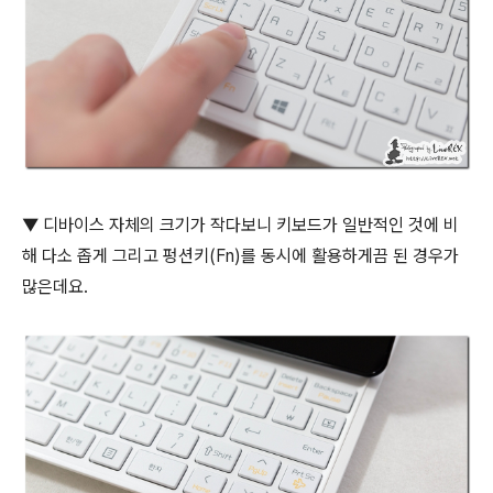
▼ 디바이스 자체의 크기가 작다보니 키보드가 일반적인 것에 비
해 다소 좁게 그리고 펑션키(Fn)를 동시에 활용하게끔 된 경우가
많은데요.