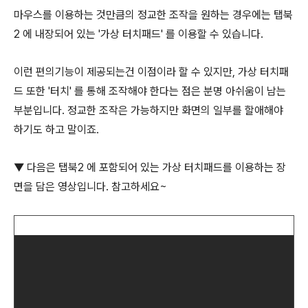
마우스를 이용하는 것만큼의 정교한 조작을 원하는 경우에는 탭북
2 에 내장되어 있는 '가상 터치패드' 를 이용할 수 있습니다.
이런 편의기능이 제공되는건 이점이라 할 수 있지만, 가상 터치패
드 또한 '터치' 를 통해 조작해야 한다는 점은 분명 아쉬움이 남는
부분입니다. 정교한 조작은 가능하지만 화면의 일부를 할애해야
하기도 하고 말이죠.
▼ 다음은 탭북2 에 포함되어 있는 가상 터치패드를 이용하는 장
면을 담은 영상입니다. 참고하세요~