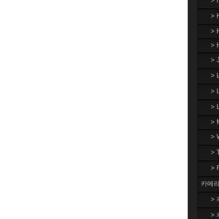
>
> 
> 
> 
> 
>
> 
>
> 
>
>
>
카메라
> 
> 