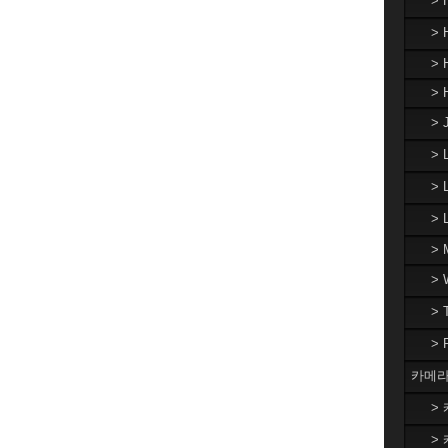
>
> 
> 
> 
> 
>
> 
>
> 
>
>
>
카메라
> 
> 