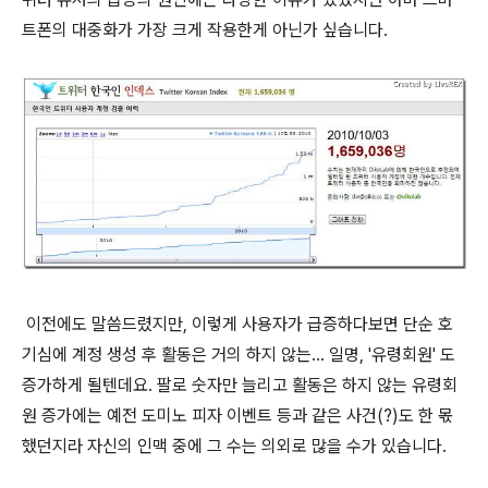
트폰의 대중화가 가장 크게 작용한게 아닌가 싶습니다.
이전에도 말씀드렸지만, 이렇게 사용자가 급증하다보면 단순 호
기심에 계정 생성 후 활동은 거의 하지 않는... 일명, '유령회원' 도
증가하게 될텐데요. 팔로 숫자만 늘리고 활동은 하지 않는 유령회
원 증가에는 예전 도미노 피자 이벤트 등과 같은 사건(?)도 한 몫
했던지라 자신의 인맥 중에 그 수는 의외로 많을 수가 있습니다.