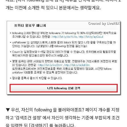
개는 이전에 소개한 적 있으니 본문에서는 생략할게요.
▼ 우선, 자신의 following 을 불러와야겠죠? 페이지 개수를 지정
하고 '검색조건 설정' 에서 자신이 생각하는 기준에 부합되게 조건
을 입력한 뒤 [검색하기] 를 눌러줍니다.