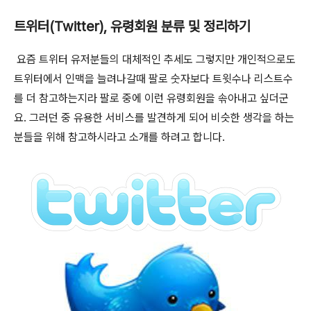
트위터(Twitter), 유령회원 분류 및 정리하기
요즘 트위터 유저분들의 대체적인 추세도 그렇지만 개인적으로도
트위터에서 인맥을 늘려나갈때 팔로 숫자보다 트윗수나 리스트수
를 더 참고하는지라 팔로 중에 이런 유령회원을 솎아내고 싶더군
요. 그러던 중 유용한 서비스를 발견하게 되어 비슷한 생각을 하는
분들을 위해 참고하시라고 소개를 하려고 합니다.