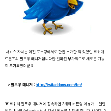
서비스 자체는 이전 포스팅에서도 한번 소개한 적 있었던 트윗애
드온즈의 팔로우 매니저입니다만 얼마전 부가적으로 새로운 기능
이 추가되었더군요.
> 팔로우 매니저 :
http://twitaddons.com/fm/
▼ 트위터 팔로우 매니저에 접속하면 3개의 버튼형 메뉴가 보일텐
데요. [나의 following 상세 검색] 메뉴를 선택해 줍니다. 나머지 2