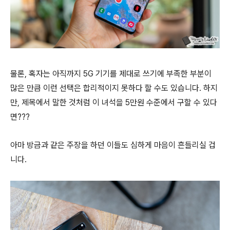
물론, 혹자는 아직까지 5G 기기를 제대로 쓰기에 부족한 부분이
많은 만큼 이런 선택은 합리적이지 못하다 할 수도 있습니다. 하지
만, 제목에서 말한 것처럼 이 녀석을 5만원 수준에서 구할 수 있다
면???
아마 방금과 같은 주장을 하던 이들도 심하게 마음이 흔들리실 겁
니다.