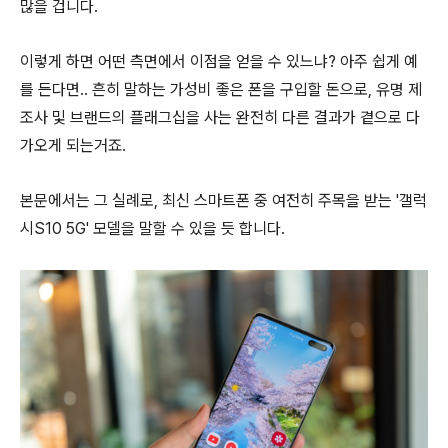
많을 겁니다.
이렇게 하면 어떤 측면에서 이점을 얻을 수 있느냐? 아주 쉽게 예
를 든다면.. 흔히 말하는 가성비 좋은 폰을 구입할 돈으로, 유명 제
조사 및 브랜드의 플래그십을 사는 완전히 다른 결과가 곁으로 다
가오게 되는거죠.
본문에서는 그 실례로, 최신 스마트폰 중 여전히 주목을 받는 '갤럭
시S10 5G' 모델을 말할 수 있을 듯 합니다.