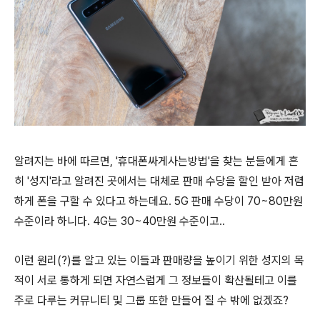
알려지는 바에 따르면, '휴대폰싸게사는방법'을 찾는 분들에게 흔
히 '성지'라고 알려진 곳에서는 대체로 판매 수당을 할인 받아 저렴
하게 폰을 구할 수 있다고 하는데요. 5G 판매 수당이 70~80만원
수준이라 하니다. 4G는 30~40만원 수준이고..
이런 원리(?)를 알고 있는 이들과 판매량을 높이기 위한 성지의 목
적이 서로 통하게 되면 자연스럽게 그 정보들이 확산될테고 이를
주로 다루는 커뮤니티 및 그룹 또한 만들어 질 수 밖에 없겠죠?