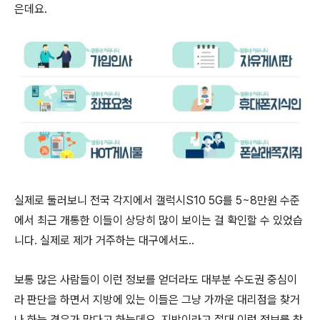
은데요.
실제로 둘러보니 전국 각지에서 갤럭시S10 5G를 5~8만원 수준
에서 최근 개통한 이들이 상당히 많이 보이는 걸 확인할 수 있었습
니다. 실제로 제가 거주하는 대구에서도..
보통 많은 사람들이 이런 정보를 얻더라도 대부분 수도권 중심이
라 판단을 하면서 지방에 있는 이들은 그냥 가까운 대리점을 찾거
나 하는 경우가 많다고 하는데요. 지방이라고 절대 이런 정보를 찾