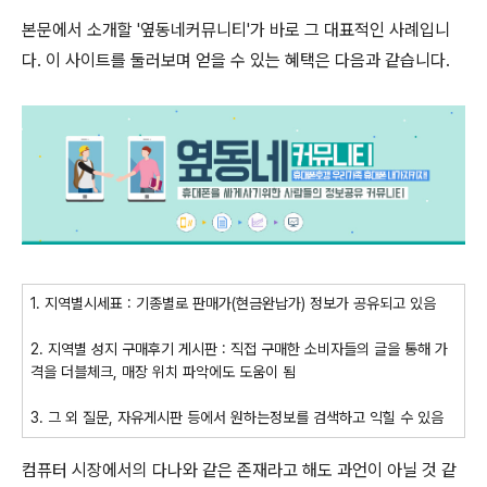
본문에서 소개할 '옆동네커뮤니티'가 바로 그 대표적인 사례입니
다. 이 사이트를 둘러보며 얻을 수 있는 혜택은 다음과 같습니다.
1. 지역별시세표 : 기종별로 판매가(현금완납가) 정보가 공유되고 있음
2. 지역별 성지 구매후기 게시판 : 직접 구매한 소비자들의 글을 통해 가
격을 더블체크, 매장 위치 파악에도 도움이 됨
3. 그 외 질문, 자유게시판 등에서 원하는정보를 검색하고 익힐 수 있음
컴퓨터 시장에서의 다나와 같은 존재라고 해도 과언이 아닐 것 같