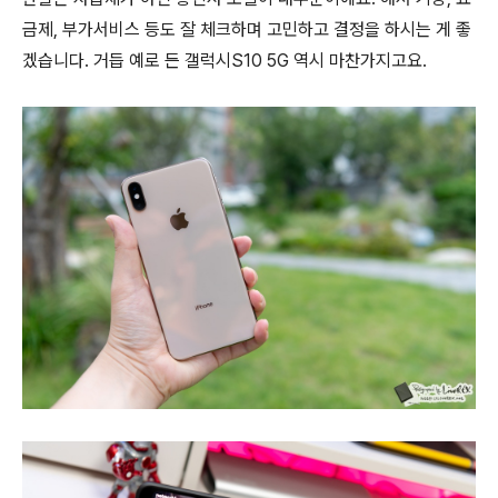
금제, 부가서비스 등도 잘 체크하며 고민하고 결정을 하시는 게 좋
겠습니다. 거듭 예로 든 갤럭시S10 5G 역시 마찬가지고요.