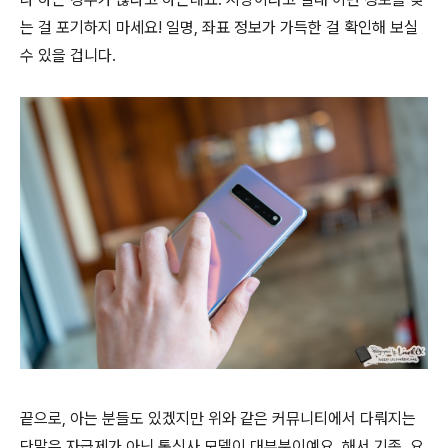
는 걸 포기하지 마세요! 일명, 좌표 정보가 가득한 걸 확인해 보실
수 있을 겁니다.
끝으로, 아는 분들도 있겠지만 위와 같은 커뮤니티에서 다뤄지는
단말은 자급제가 아닌 통신사 모델이 대부분이예요. 해서 기종, 요