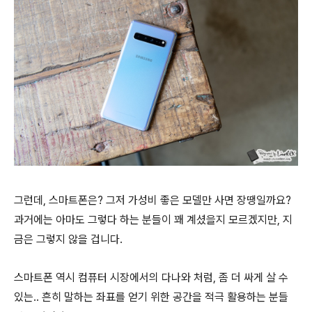
그런데, 스마트폰은? 그저 가성비 좋은 모델만 사면 장땡일까요?
과거에는 아마도 그렇다 하는 분들이 꽤 계셨을지 모르겠지만, 지
금은 그렇지 않을 겁니다.
스마트폰 역시 컴퓨터 시장에서의 다나와 처럼, 좀 더 싸게 살 수
있는.. 흔히 말하는 좌표를 얻기 위한 공간을 적극 활용하는 분들