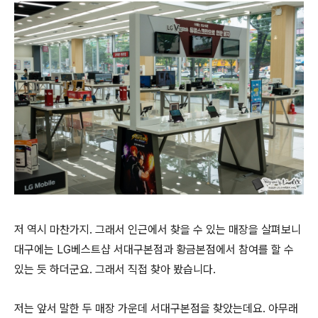
저 역시 마찬가지. 그래서 인근에서 찾을 수 있는 매장을 살펴보니
대구에는 LG베스트샵 서대구본점과 황금본점에서 참여를 할 수
있는 듯 하더군요. 그래서 직접 찾아 봤습니다.
저는 앞서 말한 두 매장 가운데 서대구본점을 찾았는데요. 아무래