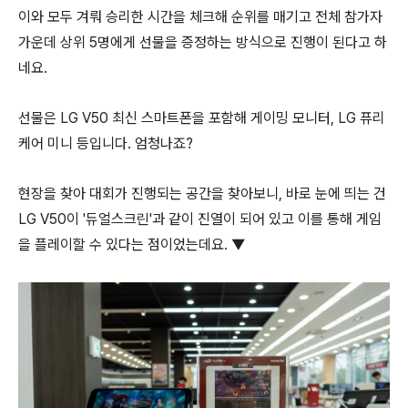
이와 모두 겨뤄 승리한 시간을 체크해 순위를 매기고 전체 참가자
가운데 상위 5명에게 선물을 증정하는 방식으로 진행이 된다고 하
네요.
선물은 LG V50 최신 스마트폰을 포함해 게이밍 모니터, LG 퓨리
케어 미니 등입니다. 엄청나죠?
현장을 찾아 대회가 진행되는 공간을 찾아보니, 바로 눈에 띄는 건
LG V50이 '듀얼스크린'과 같이 진열이 되어 있고 이를 통해 게임
을 플레이할 수 있다는 점이었는데요. ▼