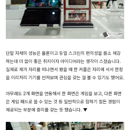
단말 자체의 성능은 물론이고 듀얼 스크린의 편의성을 몸소 체감
하는데 더 없이 좋은 취지이자 아이디어라는 생각이 스쳤습니다.
실제로 제가 자리를 떠나면서 봤을 때 한 커플은 자리에 서서 한참
을 이리저리 기기를 만져보며 관심을 갖는 걸 볼 수 있기도 했어요.
아무래도 2개 화면을 연동해서 한 화면은 게임을 보고, 다른 화면
은 게임 패드로 쓸 수 있는 것 등 일반적으로 접하기 힘든 경험이
제공되는 부분에 흥미를 갖는 듯 했습니다. ▼