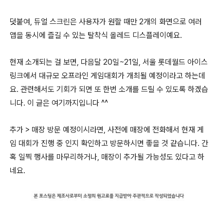
덧붙여, 듀얼 스크린은 사용자가 원할 때만 2개의 화면으로 여러
앱을 동시에 즐길 수 있는 탈착식 올레드 디스플레이예요.
현재 소개되는 걸 보면, 다음달 20일~21일, 서울 롯데월드 아이스
링크에서 대규모 오프라인 게임대회가 개최될 예정이라고 하는데
요. 관련해서도 기회가 되면 또 한번 소개를 드릴 수 있도록 하겠습
니다. 이 글은 여기까지입니다 ^^
추가 > 매장 방문 예정이시라면, 사전에 매장에 전화해서 현재 게
임 대회가 진행 중 인지 확인하고 방문하시면 좋을 것 같습니다. 간
혹 일찍 행사를 마무리하거나, 매장이 추가될 가능성도 있다고 하
네요.