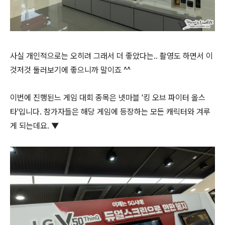
사실 개인적으로는 오히려 그래서 더 좋았다는.. 촬영도 하면서 이
것저것 둘러보기에 좋으니까 말이죠 ^^
이번에 진행된느 게임 대회 종목은 넷마블 '킹 오브 파이터 올스
타'입니다. 참가자들은 해당 게임에 등장하는 모든 캐릭터와 겨루
게 되는데요. ▼