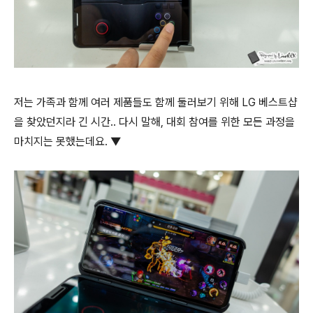
저는 가족과 함께 여러 제품들도 함께 둘러보기 위해 LG 베스트샵
을 찾았던지라 긴 시간.. 다시 말해, 대회 참여를 위한 모든 과정을
마치지는 못했는데요. ▼