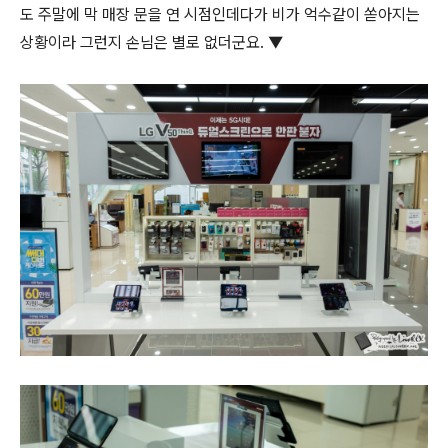
도 주말에 막 매장 문을 연 시점인데다가 비가 억수같이 쏟아지는
상황이라 그런지 손님은 별로 없더군요. ▼