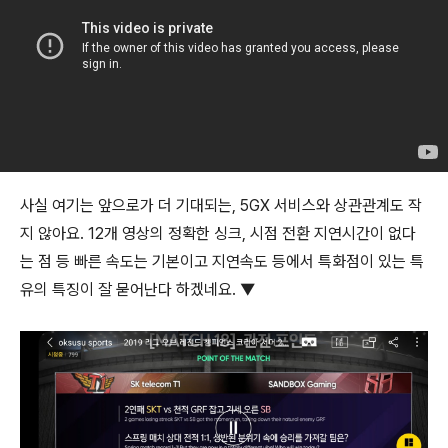
사실 여기는 앞으로가 더 기대되는, 5GX 서비스와 상관관계도 작
지 않아요. 12개 영상의 정확한 싱크, 시점 전환 지연시간이 없다
는 점 등 빠른 속도는 기본이고 지연속도 등에서 특화점이 있는 특
유의 특징이 잘 묻어난다 하겠네요. ▼