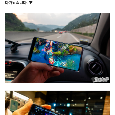
다가왔습니다. ▼