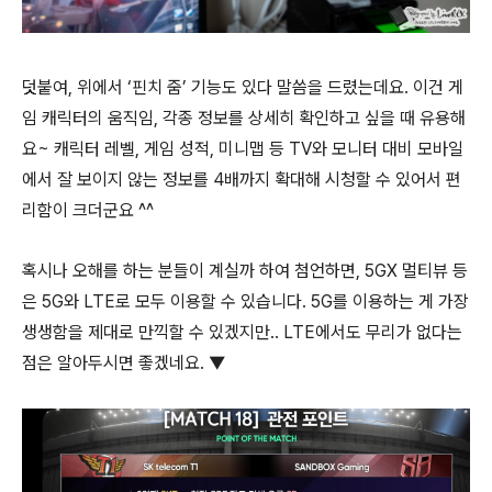
덧붙여, 위에서 ‘핀치 줌’ 기능도 있다 말씀을 드렸는데요. 이건 게
임 캐릭터의 움직임, 각종 정보를 상세히 확인하고 싶을 때 유용해
요~ 캐릭터 레벨, 게임 성적, 미니맵 등 TV와 모니터 대비 모바일
에서 잘 보이지 않는 정보를 4배까지 확대해 시청할 수 있어서 편
리함이 크더군요 ^^
혹시나 오해를 하는 분들이 계실까 하여 첨언하면, 5GX 멀티뷰 등
은 5G와 LTE로 모두 이용할 수 있습니다. 5G를 이용하는 게 가장
생생함을 제대로 만끽할 수 있겠지만.. LTE에서도 무리가 없다는
점은 알아두시면 좋겠네요. ▼