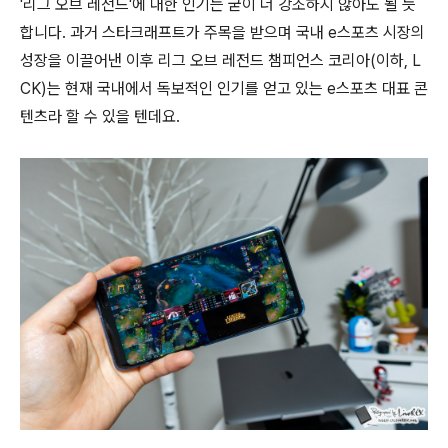
'리그 오브 레전드'에 대한 인기는 굳이 더 강조하지 않아도 될 듯
합니다. 과거 스타크래프트가 주목을 받으며 국내 e스포츠 시장의
성장을 이끌어낸 이후 리그 오브 레전드 챔피언스 코리아(이하, L
CK)는 현재 국내에서 독보적인 인기를 얻고 있는 e스포츠 대표 콘
텐츠라 할 수 있을 텐데요.