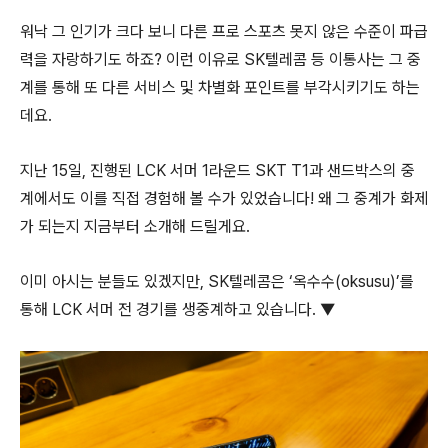
워낙 그 인기가 크다 보니 다른 프로 스포츠 못지 않은 수준이 파급
력을 자랑하기도 하죠? 이런 이유로 SK텔레콤 등 이통사는 그 중
계를 통해 또 다른 서비스 및 차별화 포인트를 부각시키기도 하는
데요.
지난 15일, 진행된 LCK 서머 1라운드 SKT T1과 샌드박스의 중
계에서도 이를 직접 경험해 볼 수가 있었습니다! 왜 그 중계가 화제
가 되는지 지금부터 소개해 드릴게요.
이미 아시는 분들도 있겠지만, SK텔레콤은 ‘옥수수(oksusu)’를
통해 LCK 서머 전 경기를 생중계하고 있습니다. ▼