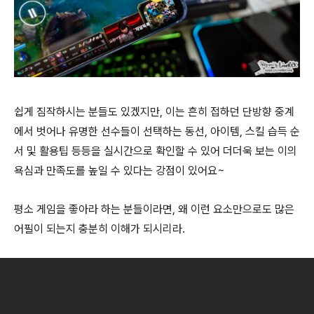
쉽게 짐작하시는 분들도 있겠지만, 이는 흔히 접하던 단방향 중계
에서 벗어나 유명한 선수들이 선택하는 동선, 아이템, 스킬 습득 순
서 및 활용팁 등등을 실시간으로 확인할 수 있어 더더욱 보는 이의
욕심과 만족도를 높일 수 있다는 강점이 있어요~
평소 게임을 좋아라 하는 분들이라면, 왜 이런 요소만으로도 많은
어필이 되는지 충분히 이해가 되시리라.