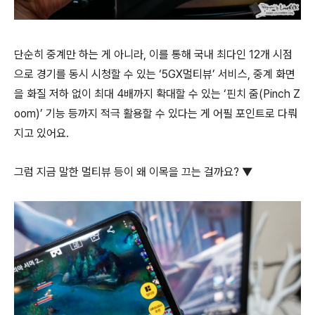
단순히 중계만 하는 게 아니라, 이를 통해 국내 최다인 12개 시점
으로 경기를 동시 시청할 수 있는 ‘5GX멀티뷰’ 서비스, 중계 화면
을 화질 저하 없이 최대 4배까지 확대할 수 있는 ‘핀치 줌(Pinch Z
oom)’ 기능 등까지 적극 활용할 수 있다는 게 어필 포인트로 다뤄
지고 있어요.
그럼 지금 말한 멀티뷰 등이 왜 이목을 끄는 걸까요? ▼