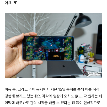
어요. ▼
이동 중, 그리고 카페 등지에서 지난 15일 중계를 통해 이를 직접
경험해 보기도 했는데요. 각각의 영상에 오차도 없고, 딱 원하는 타
이밍에 바로바로 관람 시점을 바꿀 수 있다는 점 등이 인상적으로