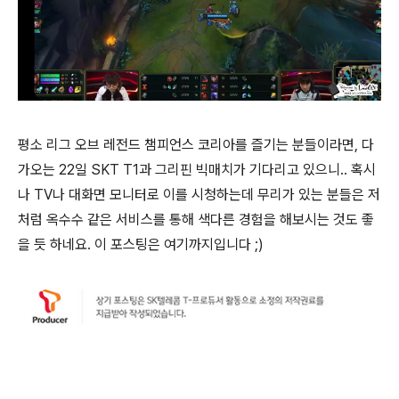
평소 리그 오브 레전드 챔피언스 코리아를 즐기는 분들이라면, 다
가오는 22일 SKT T1과 그리핀 빅매치가 기다리고 있으니.. 혹시
나 TV나 대화면 모니터로 이를 시청하는데 무리가 있는 분들은 저
처럼 옥수수 같은 서비스를 통해 색다른 경험을 해보시는 것도 좋
을 듯 하네요. 이 포스팅은 여기까지입니다 ;)