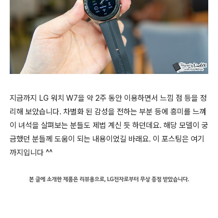
지금까지 LG 워치 W7을 약 2주 동안 이용하면서 느낌 점 등을 정
리해 보았습니다. 차별화 된 감성을 전하는 부분 등에 흥미를 느껴
이 녀석을 살펴보는 분들도 제법 계신 듯 하던데요. 해당 모델이 궁
금했던 분들께 도움이 되는 내용이었길 바래요. 이 포스팅은 여기
까지입니다 ^^