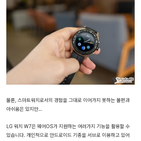
물론, 스마트워치로서의 경험을 그대로 이어가지 못하는 불편과
아쉬움은 있지만…
LG 워치 W7은 웨어OS가 지원하는 여러가지 기능을 활용할 수
있습니다. 개인적으로 안드로이드 기종을 서브로 이용하고 있어