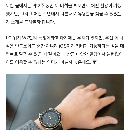
이번 글에서는 약 2주 동안 이 녀석을 써보면서 어떤 활용이 가능
했지만, 그리고 어떤 측면에서 나름대로 유용함을 찾을 수 있었는
지 소개를 드려볼까 합니다.
LG 워치 W7만의 특징이라고 하기에는 무리가 있지만, 우선 이 녀
석은 안드로이드 뿐만 아니라 iOS까지 커버가 가능하다는 점을 메
리트로 말할 수 있을 거 같아요. 그만큼 다양한 환경에서 불편없이
이를 이용할 수 있다는 의미가 아닐까 싶은데요. ▼