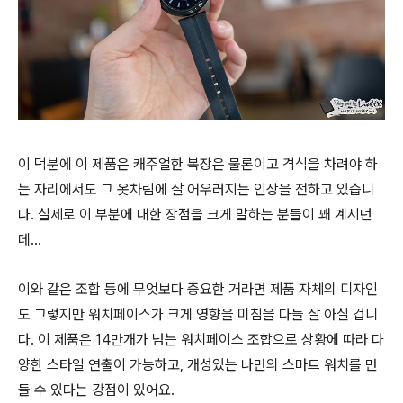
이 덕분에 이 제품은 캐주얼한 복장은 물론이고 격식을 차려야 하
는 자리에서도 그 옷차림에 잘 어우러지는 인상을 전하고 있습니
다. 실제로 이 부분에 대한 장점을 크게 말하는 분들이 꽤 계시던
데…
이와 같은 조합 등에 무엇보다 중요한 거라면 제품 자체의 디자인
도 그렇지만 워치페이스가 크게 영향을 미침을 다들 잘 아실 겁니
다. 이 제품은 14만개가 넘는 워치페이스 조합으로 상황에 따라 다
양한 스타일 연출이 가능하고, 개성있는 나만의 스마트 워치를 만
들 수 있다는 강점이 있어요.