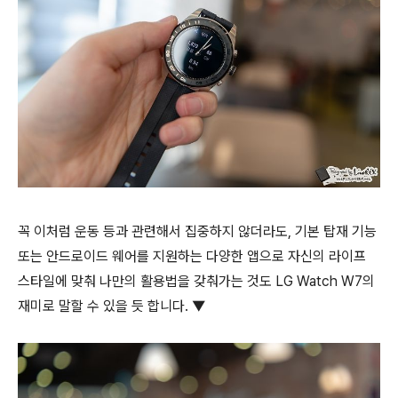
꼭 이처럼 운동 등과 관련해서 집중하지 않더라도, 기본 탑재 기능
또는 안드로이드 웨어를 지원하는 다양한 앱으로 자신의 라이프
스타일에 맞춰 나만의 활용법을 갖춰가는 것도 LG Watch W7의
재미로 말할 수 있을 듯 합니다. ▼