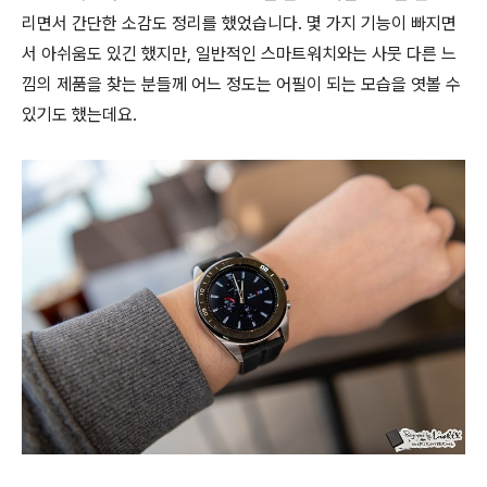
리면서 간단한 소감도 정리를 했었습니다. 몇 가지 기능이 빠지면
서 아쉬움도 있긴 했지만, 일반적인 스마트워치와는 사뭇 다른 느
낌의 제품을 찾는 분들께 어느 정도는 어필이 되는 모습을 엿볼 수
있기도 했는데요.