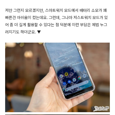
저만 그런지 모르겠지만, 스마트워치 모드에서 배터리 소모가 꽤
빠른건 아쉬움이 컸는데요. 그런데, 그나마 저스트워치 모드가 있
어 좀 더 길게 활용할 수 있다는 점 덕분에 이런 부담은 제법 누그
러지기도 하더군요. ▼