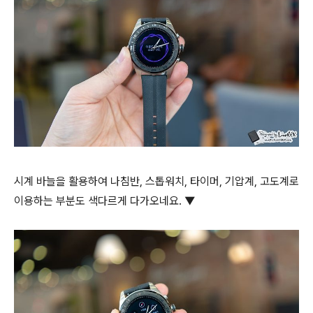
시계 바늘을 활용하여 나침반, 스톱워치, 타이머, 기압계, 고도계로
이용하는 부분도 색다르게 다가오네요. ▼