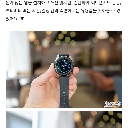
뭔가 많은 앱을 설치하고 쓰진 않지만, 간단하게 써보면서도 운동/
액티비티 혹은 시간/일정 관리 측면에서는 유용함을 찾아볼 수 있
었어요. ▼