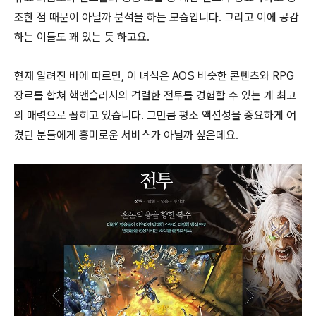
조한 점 때문이 아닐까 분석을 하는 모습입니다. 그리고 이에 공감
하는 이들도 꽤 있는 듯 하고요.
현재 알려진 바에 따르면, 이 녀석은 AOS 비슷한 콘텐츠와 RPG
장르를 합쳐 핵앤슬러시의 격렬한 전투를 경험할 수 있는 게 최고
의 매력으로 꼽히고 있습니다. 그만큼 평소 액션성을 중요하게 여
겼던 분들에게 흥미로운 서비스가 아닐까 싶은데요.