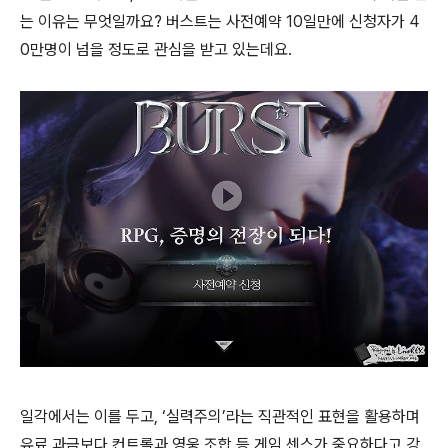
는 이유는 무엇일까요? 버스트는 사전예약 10일만에 신청자가 4
0만명이 넘을 정도로 관심을 받고 있는데요.
일각에서는 이를 두고, ‘실력주의’라는 직관적인 표현을 활용하며
유료 과금보다 컨트롤과 영웅 조합 등 게임 센스가 중요하다고 강