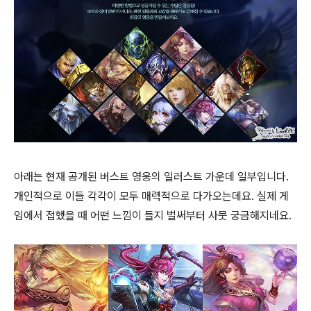
아래는 현재 공개된 버스트 영웅의 일러스트 가운데 일부입니다.
개인적으로 이들 각각이 모두 매력적으로 다가오는데요. 실제 게
임에서 접했을 때 어떤 느낌이 들지 벌써부터 사뭇 궁금해지네요.