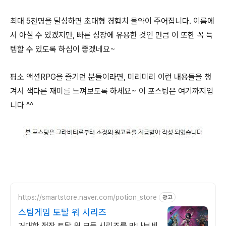
최대 5천명을 달성하면 초대형 경험치 물약이 주어집니다. 이름에
서 아실 수 있겠지만, 빠른 성장에 유용한 것인 만큼 이 또한 꼭 득
템할 수 있도록 하심이 좋겠네요~
평소 액션RPG을 즐기던 분들이라면, 미리미리 이런 내용들을 챙
겨서 색다른 재미를 느껴보도록 하세요~ 이 포스팅은 여기까지입
니다 ^^
https://smartstore.naver.com/potion_store
광고
스팀게임 토탈 워 시리즈
거대한 전장 토탈 워 모든 시리즈를 만나보세