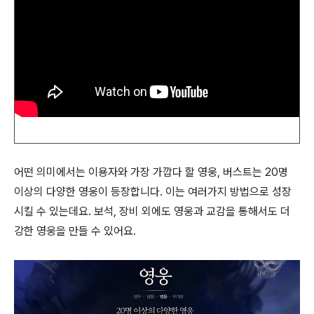
어떤 의미에서는 이용자와 가장 가깝다 할 영웅, 버스트는 20명
이상의 다양한 영웅이 등장합니다. 이는 여러가지 방법으로 성장
시킬 수 있는데요. 보석, 장비 외에도 영웅과 교감을 통해서도 더
강한 영웅을 만들 수 있어요.