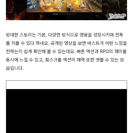
방대한 스토리는 기본, 다양한 방식으로 영웅을 성장시키며 전투
를 치를 수 있다 하네요. 공개된 영상을 보면 버스트가 어떤 느낌을
전하는지 쉽게 확인해 볼 수 있는데요. 빠른 액션과 RPG의 재미를
동시에 느낄 수 있고, 횡스크롤 액션의 매력 또한 엿볼 수 있는 모
습입니다.