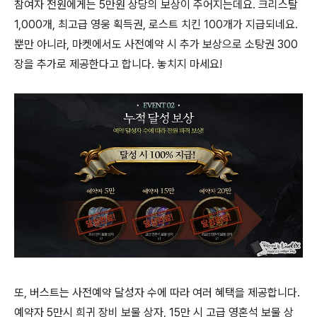
참여자 전원에게는 5만원 상당의 보상이 주어지는데요. 크리스탈
1,000개, 최고급 영웅 획득권, 로스트 치킨 100개가 지급되네요.
뿐만 아니라, 마켓에서도 사전예약 시 추가 보상으로 소탕권 300
장을 추가로 제공한다고 합니다. 놓치지 마세요!
또, 버스트는 사전예약 달성자 수에 따라 여러 혜택을 제공합니다.
예약자 5만시 희귀 장비 보물 상자, 15만 시 고급 영혼석 보물 상