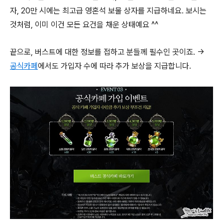
자, 20만 시에는 최고급 영혼석 보물 상자를 지급하네요. 보시는
것처럼, 이미 이건 모든 요건을 채운 상태예요 ^^
끝으로, 버스트에 대한 정보를 접하고 분들께 필수인 곳이죠. →
공식카페
에서도 가입자 수에 따라 추가 보상을 지급합니다.