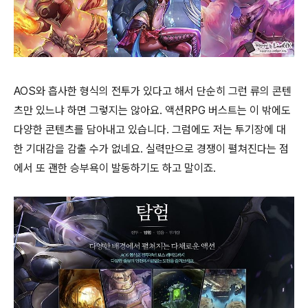
AOS와 흡사한 형식의 전투가 있다고 해서 단순히 그런 류의 콘텐
츠만 있느냐 하면 그렇지는 않아요. 액션RPG 버스트는 이 밖에도
다양한 콘텐츠를 담아내고 있습니다. 그럼에도 저는 투기장에 대
한 기대감을 감출 수가 없네요. 실력만으로 경쟁이 펼쳐진다는 점
에서 또 괜한 승부욕이 발동하기도 하고 말이죠.