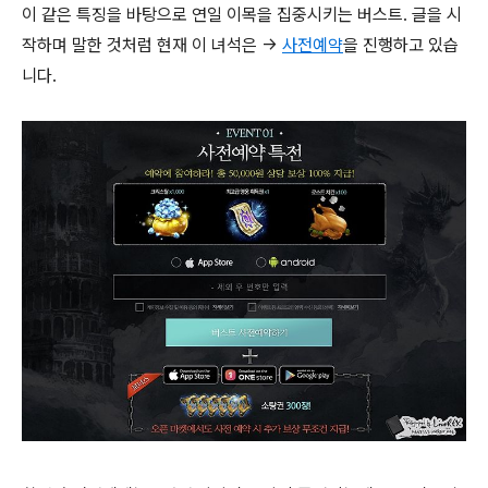
이 같은 특징을 바탕으로 연일 이목을 집중시키는 버스트. 글을 시
작하며 말한 것처럼 현재 이 녀석은 →
사전예약
을 진행하고 있습
니다.