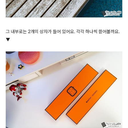
그 내부로는 2개의 상자가 들어 있어요. 각각 하나씩 뜯어볼까요.
▼