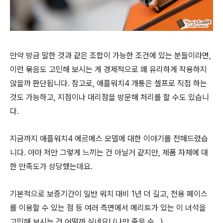
만약 방금 말한 것과 같은 조합이 가능한 조건에 있는 분들이라면,
이런 묶음도 고민해 보시는 게 경제적으로 꽤 유리하게 작용하지
않을까 판단됩니다. 참고로, 애플워치4 개통은 셀프로 직접 하는
것도 가능하고, 지점이나 대리점을 방문해 처리를 할 수도 있습니
다.
지금까지 애플워치4 에르메스 모델에 대한 이야기를 전해드렸습
니다. 아마 저만 그렇게 느끼는 건 아닐거 같지만, 제품 자체에 대
한 만족도가 상당했는데요.
기본적으로 보증기간이 일반 워치 대비 1년 더 길고, 전용 페이스
를 이용할 수 있는 점 등 여러 측면에서 메리트가 있는 이 녀석을
고민해 보시는 건 어떨까 싶네요! (나만 죽을 순…)