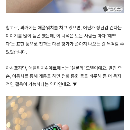
참고로, 과거에는 애플워치를 차고 있으면, 어딘가 장난감 같다는
이야기를 많이 듣곤 했는데, 이 녀석은 보는 사람들 마다 ‘예쁘
다’는 표현 등으로 전과는 다른 평가가 쏟아져 나오는 걸 목격할 수
있었습니다.
아시겠지만, 애플워치4 에르메스는 ‘셀룰러’ 모델이예요. 말인 즉
슨, 이통사를 통해 개통을 하면 전화 통화 등을 비롯해 좀 더 독자
적인 활용이 가능하다는 의미인데요. ▼