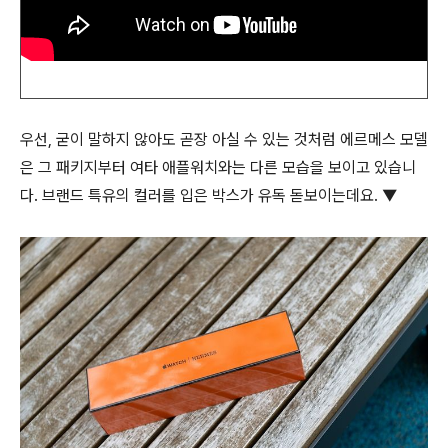
우선, 굳이 말하지 않아도 곧장 아실 수 있는 것처럼 에르메스 모델
은 그 패키지부터 여타 애플워치와는 다른 모습을 보이고 있습니
다. 브랜드 특유의 컬러를 입은 박스가 유독 돋보이는데요. ▼