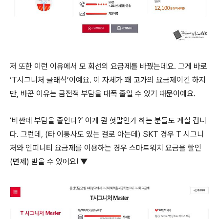
저 또한 이런 이유에서 모 회선의 요금제를 바꿨는데요. 그게 바로
‘T시그니처 클래식’이예요. 이 자체가 꽤 고가의 요금제이긴 하지
만, 바꾼 이유는 금전적 부담을 대폭 줄일 수 있기 때문이예요.
‘비싼데 부담을 줄인다?’ 이게 뭔 헛말인가 하는 분들도 계실 겁니
다. 그런데, (타 이통사도 있는 걸로 아는데) SKT 경우 T 시그니
처와 인피니티 요금제를 이용하는 경우 스마트워치 요금을 할인
(면제) 받을 수 있어요! ▼