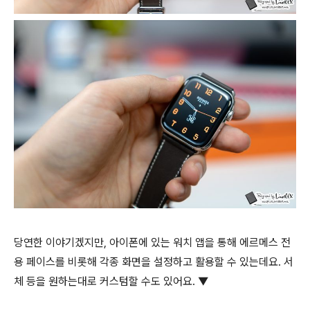
당연한 이야기겠지만, 아이폰에 있는 워치 앱을 통해 에르메스 전
용 페이스를 비롯해 각종 화면을 설정하고 활용할 수 있는데요. 서
체 등을 원하는대로 커스텀할 수도 있어요. ▼