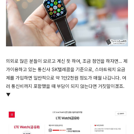
의외로 많은 분들이 모르고 계신 듯 하여, 조금 첨언을 하자면… 제
가이용하고 있는 통신사 SK텔레콤을 기준으로, 스마트워치 요금
제를 가입하면 일반적으로 약 1만2천원 정도가 매월 나갑니다. 여
러 통신비까지 포함했을 때 부담이 되지 않는다면 거짓말이겠죠.
▼