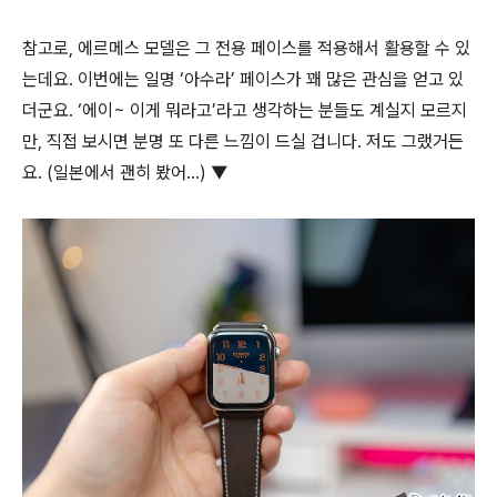
참고로, 에르메스 모델은 그 전용 페이스를 적용해서 활용할 수 있
는데요. 이번에는 일명 ‘아수라’ 페이스가 꽤 많은 관심을 얻고 있
더군요. ‘에이~ 이게 뭐라고’라고 생각하는 분들도 계실지 모르지
만, 직접 보시면 분명 또 다른 느낌이 드실 겁니다. 저도 그랬거든
요. (일본에서 괜히 봤어…) ▼