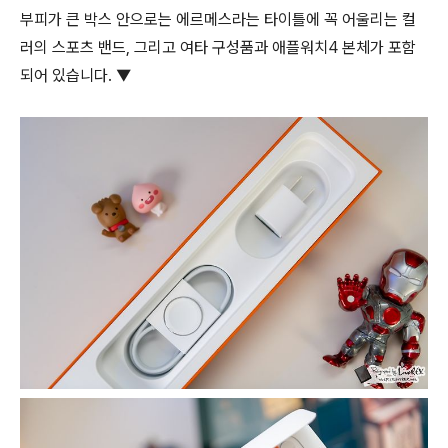
부피가 큰 박스 안으로는 에르메스라는 타이틀에 꼭 어울리는 컬
러의 스포츠 밴드, 그리고 여타 구성품과 애플워치4 본체가 포함
되어 있습니다. ▼