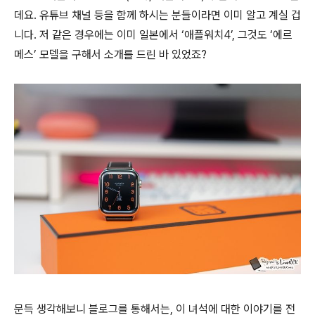
데요. 유튜브 채널 등을 함께 하시는 분들이라면 이미 알고 계실 겁
니다. 저 같은 경우에는 이미 일본에서 ‘애플워치4’, 그것도 ‘에르
메스’ 모델을 구해서 소개를 드린 바 있었죠?
문득 생각해보니 블로그를 통해서는, 이 녀석에 대한 이야기를 전