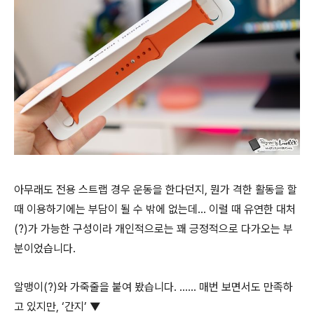
아무래도 전용 스트랩 경우 운동을 한다던지, 뭔가 격한 활동을 할
때 이용하기에는 부담이 될 수 밖에 없는데… 이럴 때 유연한 대처
(?)가 가능한 구성이라 개인적으로는 꽤 긍정적으로 다가오는 부
분이었습니다.
알맹이(?)와 가죽줄을 붙여 봤습니다. …… 매번 보면서도 만족하
고 있지만, ‘간지’ ▼