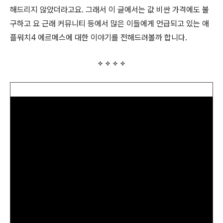
해드리지 않았더라고요. 그래서 이 글에서는 값 비싼 가격에도 불
구하고 요 근래 커뮤니티 등에서 많은 이들에게 언급되고 있는 애
플워치4 에르메스에 대한 이야기를 전해드려볼까 합니다.