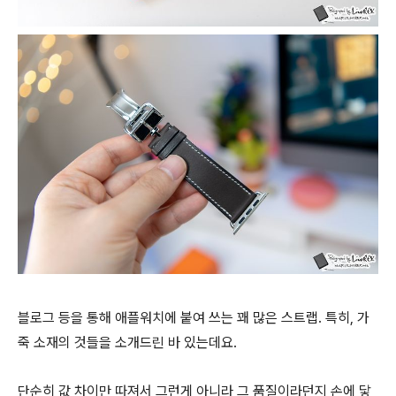
블로그 등을 통해 애플워치에 붙여 쓰는 꽤 많은 스트랩. 특히, 가
죽 소재의 것들을 소개드린 바 있는데요.
단순히 값 차이만 따져서 그런게 아니라 그 품질이라던지 손에 닿