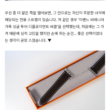
우선 좀 더 얇은 쪽을 열어보면, 그 안으로는 자신이 주문한 녀석에
해당되는 전용 스트랩이 있습니다. 저 같은 경우 ‘이벤느 바레니아
가죽 싱글 투어 디플로이먼트 버클’을 선택했는데, 처음에는 그 가
격 때문에 심히 고민을 했지만 손에 쥐는 순간… 좋은 선택이었다
는 생각이 곧장 스쳤습니다. ▼