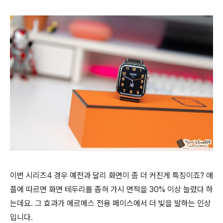
이번 시리즈4 경우 예전과 달리 화면이 좀 더 커진게 특징이죠? 애
플에 따르면 화면 테두리를 좁혀 가시 면적을 30% 이상 늘렸다 하
는데요. 그 효과가 에르메스 전용 페이스에서 더 빛을 발하는 인상
입니다.