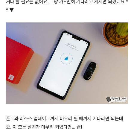
거나 할 필요는 없어요. 그냥 가~만히 기다리고 계시면 되겠네요 ^
^ ▼
폰트와 리소스 업데이트까지 마무리 될 때까지 기다리면 되는데
요. 이 모든 설치가 마무리 되었다면... 끝!