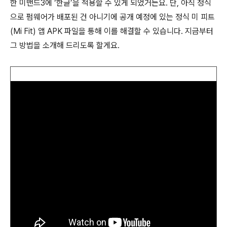
한 미밴드3에 ‘한글’을 적용할 수 있게 되었거든요. 단, 아직 정식
으로 펌웨어가 배포된 건 아니기에 공개 예정에 있는 정식 미 피트
(Mi Fit) 앱 APK 파일을 통해 이를 해결할 수 있습니다. 지금부터
그 방법을 소개해 드리도록 할게요.