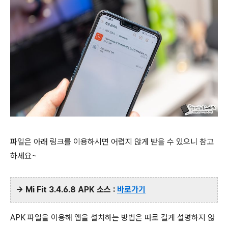
파일은 아래 링크를 이용하시면 어렵지 않게 받을 수 있으니 참고
하세요~
→ Mi Fit 3.4.6.8 APK 소스 :
바로가기
APK 파일을 이용해 앱을 설치하는 방법은 따로 길게 설명하지 않