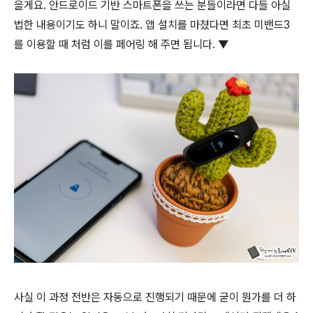
을게요. 안드로이드 기반 스마트폰을 쓰는 분들이라면 다들 아실
법한 내용이기도 하니 말이죠. 앱 설치를 마쳤다면 최초 미밴드3
를 이용할 때 처럼 이를 페어링 해 주면 됩니다. ▼
사실 이 과정 전반은 자동으로 진행되기 때문에 굳이 뭔가를 더 하