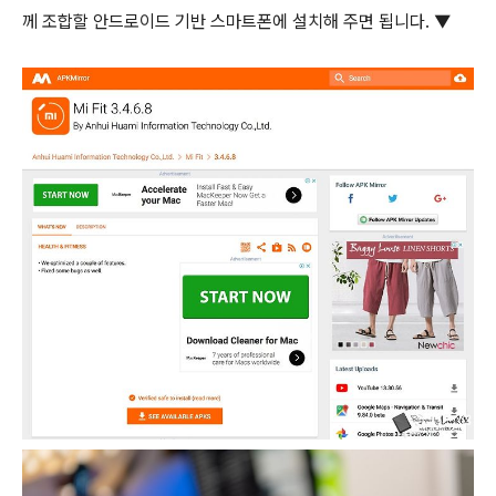
께 조합할 안드로이드 기반 스마트폰에 설치해 주면 됩니다. ▼