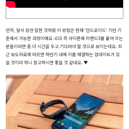
먼저, 앞서 잠깐 말한 것처럼 이 방법은 현재 ‘안드로이드’ 기반 기
준에서 가능한 과정이예요. iOS 즉 아이폰에 미밴드3를 붙여 쓰는
분들이라면 좀 더 시간을 두고 기다려야 할 것으로 보이는데요. 최
근 보도자료에 따르면 하반기 내에 이를 해결하는 업데이트가 있
을 것이라 하니 참고하시면 좋을 것 같네요. ▼