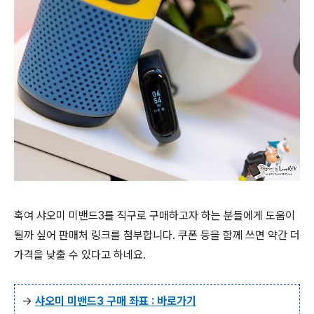
혹여 샤오미 미밴드3를 직구로 구매하고자 하는 분들에게 도움이
될까 싶어 판매처 링크를 첨부합니다. 쿠폰 등을 함께 쓰면 약간 더
가격을 낮출 수 있다고 하네요.
→
샤오미 미밴드3 구매 좌표 : 바로가기