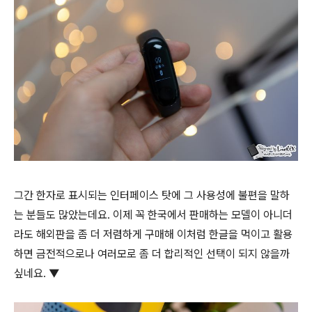
그간 한자로 표시되는 인터페이스 탓에 그 사용성에 불편을 말하
는 분들도 많았는데요. 이제 꼭 한국에서 판매하는 모델이 아니더
라도 해외판을 좀 더 저렴하게 구매해 이처럼 한글을 먹이고 활용
하면 금전적으로나 여러모로 좀 더 합리적인 선택이 되지 않을까
싶네요. ▼