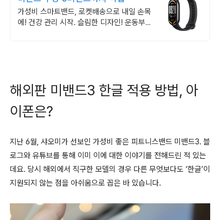
가성비 스마트밴드, 로켓배송으로 내일 손목
에! 건강 관리 시작. 슬림한 디자인! 운동부터
수면까지 스마트하게 기록, 관리하세요.
해외판 미밴드3 한글 적용 방법, 아
이폰은?
지난 6월, 샤오미가 선보인 가성비 좋은 피트니스밴드 미밴드3. 블
로그와 유튜브를 통해 이미 이에 대한 이야기를 전해드린 적 있는
데요. 당시 해외에서 직구한 모델의 경우 다른 무엇보다도 ‘한글’이
지원되지 않는 점을 아쉬움으로 꼽은 바 있습니다.