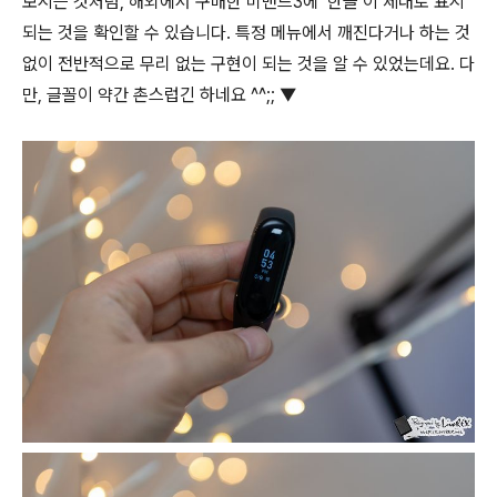
보시는 것처럼, 해외에서 구매한 미밴드3에 ‘한글’이 제대로 표시
되는 것을 확인할 수 있습니다. 특정 메뉴에서 깨진다거나 하는 것
없이 전반적으로 무리 없는 구현이 되는 것을 알 수 있었는데요. 다
만, 글꼴이 약간 촌스럽긴 하네요 ^^;; ▼