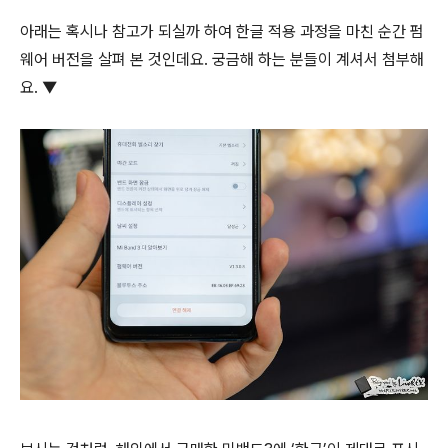
아래는 혹시나 참고가 되실까 하여 한글 적용 과정을 마친 순간 펌
웨어 버전을 살펴 본 것인데요. 궁금해 하는 분들이 계셔서 첨부해
요. ▼