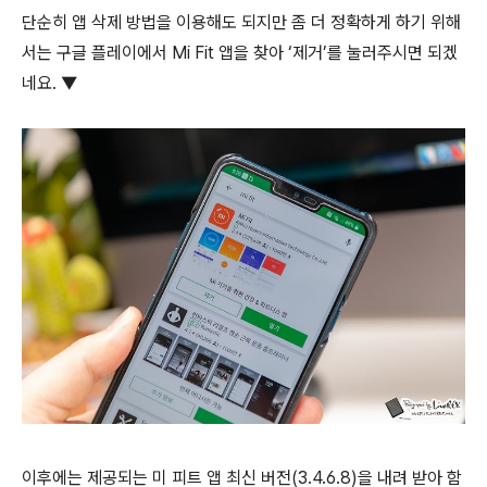
단순히 앱 삭제 방법을 이용해도 되지만 좀 더 정확하게 하기 위해
서는 구글 플레이에서 Mi Fit 앱을 찾아 ‘제거’를 눌러주시면 되겠
네요. ▼
이후에는 제공되는 미 피트 앱 최신 버전(3.4.6.8)을 내려 받아 함