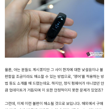
물론, 아는 분들도 계시겠지만 그 사이 한자에 대한 낯설음이나 불
편함을 조금이라도 해소할 수 있는 방법으로, ‘영어’를 적용하는 방
법 등도 소개를 해 드렸는데요. 하지만, 정식 펌웨어가 아니었던 만
큼 업데이트가 거듭되며 이 또한 안정적이지 못한 문제가 있었죠?
그런데, 이제 이런 불편이 해소될 것으로 보입니다. 해외에서 구매