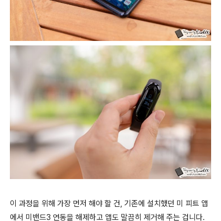
이 과정을 위해 가장 먼저 해야 할 건, 기존에 설치했던 미 피트 앱
에서 미밴드3 연동을 해제하고 앱도 말끔히 제거해 주는 겁니다.