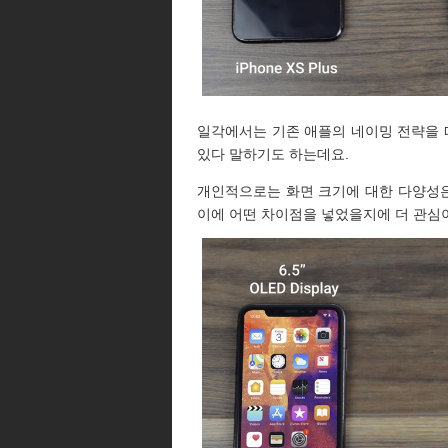
일각에서는 기존 애플의 네이밍 전략을 떠
있다 말하기도 하는데요.
개인적으로는 화면 크기에 대한 다양성은
이에 어떤 차이점을 넣었을지에 더 관심이