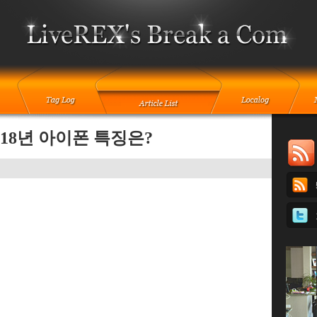
018년 아이폰 특징은?