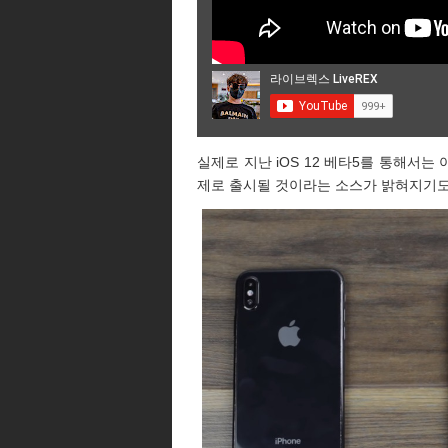
실제로 지난 iOS 12 베타5를 통해서는
제로 출시될 것이라는 소스가 밝혀지기도