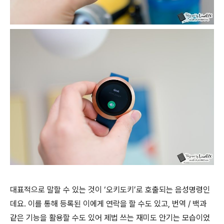
대표적으로 말할 수 있는 것이 ‘오키도키’로 호출되는 음성명령인
데요. 이를 통해 등록된 이에게 연락을 할 수도 있고, 번역 / 백과
같은 기능을 활용할 수도 있어 제법 쓰는 재미도 안기는 모습이었