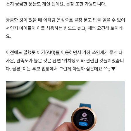
건지 궁금한 분들도 계실 텐데요. 문장 또한 가능합니다.
궁금한 것이 있을 때 이처럼 음성으로 곧장 묻고 답을 얻을 수 있어
서인지 아이들이 이를 사용하는 빈도도 높고, 제법 요긴해 보이네
요.
이전에도 말했듯 아키(AKI)를 이용하면서 가장 쓰임새가 좋게 다
가온, 만족도가 높은 것은 단연 ‘위치정보’와 관련된 것들이었습니
다. 물론, 이는 부모 입장에서 그런게 아닐까 싶은데요 ^^;; ▼