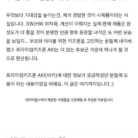
무엇보다 기대감을 높이는건, 제가 경험한 것이 시제품이라는 사
실입니다. SW/HW 최적화, 개선이 이뤄지는 실제 판매 제품은 완
성도가 더 좋을 것이 분명한 만큼 향후 등장할 녀석은 또 어떤 모습
을 보일지... 부모와 아이를 위한 키즈폰을 고민하는 분들께 네이버
랩스 프리미엄키즈폰 AKI는 더 없는 후보군 가운데 하나가 될 것
으로 판단됩니다.
프리미엄키즈폰 AKI(아키)에 대한 정보가 궁금하셨던 분들께 도
움이 되는 내용이었길 바래요. 이 글은 여기까지입니다 ;)