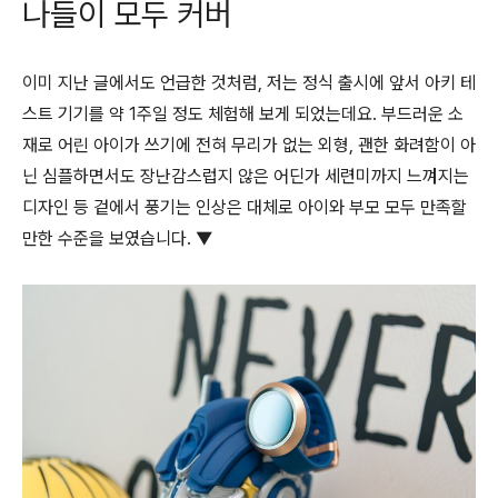
나들이 모두 커버
이미 지난 글에서도 언급한 것처럼, 저는 정식 출시에 앞서 아키 테
스트 기기를 약 1주일 정도 체험해 보게 되었는데요. 부드러운 소
재로 어린 아이가 쓰기에 전혀 무리가 없는 외형, 괜한 화려함이 아
닌 심플하면서도 장난감스럽지 않은 어딘가 세련미까지 느껴지는
디자인 등 겉에서 풍기는 인상은 대체로 아이와 부모 모두 만족할
만한 수준을 보였습니다. ▼