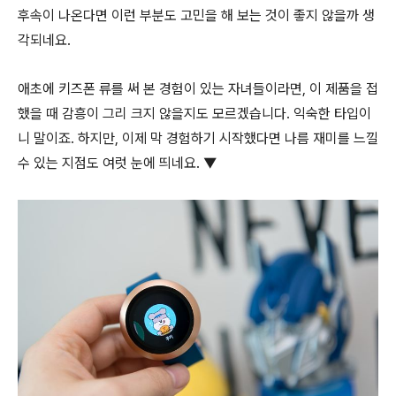
후속이 나온다면 이런 부분도 고민을 해 보는 것이 좋지 않을까 생
각되네요.
애초에 키즈폰 류를 써 본 경험이 있는 자녀들이라면, 이 제품을 접
했을 때 감흥이 그리 크지 않을지도 모르겠습니다. 익숙한 타입이
니 말이죠. 하지만, 이제 막 경험하기 시작했다면 나름 재미를 느낄
수 있는 지점도 여럿 눈에 띄네요. ▼