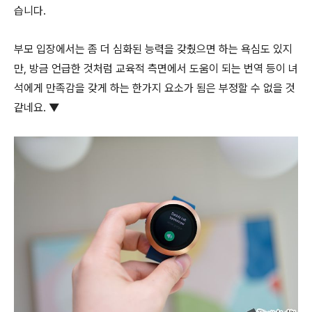
습니다.
부모 입장에서는 좀 더 심화된 능력을 갖췄으면 하는 욕심도 있지
만, 방금 언급한 것처럼 교육적 측면에서 도움이 되는 번역 등이 녀
석에게 만족감을 갖게 하는 한가지 요소가 됨은 부정할 수 없을 것
같네요. ▼