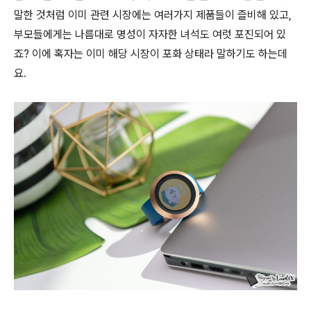
말한 것처럼 이미 관련 시장에는 여러가지 제품들이 즐비해 있고,
부모들에게는 나름대로 명성이 자자한 녀석도 여럿 포진되어 있
죠? 이에 혹자는 이미 해당 시장이 포화 상태라 말하기도 하는데
요.