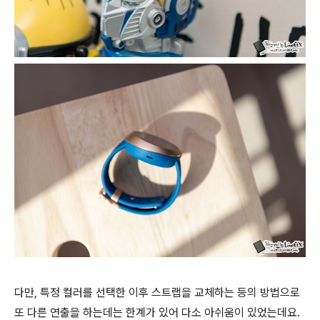
다만, 특정 컬러를 선택한 이후 스트랩을 교체하는 등의 방법으로
또 다른 연출을 하는데는 한계가 있어 다소 아쉬움이 있었는데요.