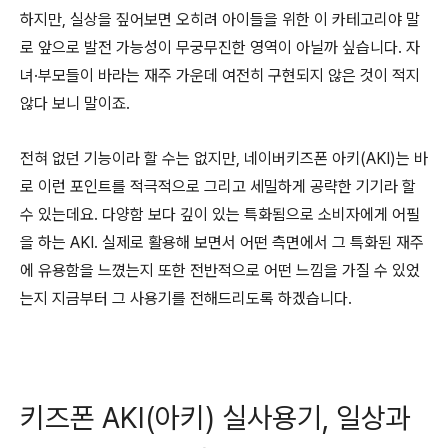
하지만, 실상을 짚어보면 오히려 아이들을 위한 이 카테고리야 말
로 앞으로 발전 가능성이 무궁무진한 영역이 아닐까 싶습니다. 자
녀·부모들이 바라는 재주 가운데 여전히 구현되지 않은 것이 적지
않다 보니 말이죠.
전혀 없던 기능이라 할 수는 없지만, 네이버키즈폰 아키(AKI)는 바
로 이런 포인트를 적극적으로 그리고 세밀하게 공략한 기기라 할
수 있는데요. 다양함 보다 깊이 있는 특화됨으로 소비자에게 어필
을 하는 AKI. 실제로 활용해 보면서 어떤 측면에서 그 특화된 재주
에 유용함을 느꼈는지 또한 전반적으로 어떤 느낌을 가질 수 있었
는지 지금부터 그 사용기를 전해드리도록 하겠습니다.
키즈폰 AKI(아키) 실사용기, 일상과