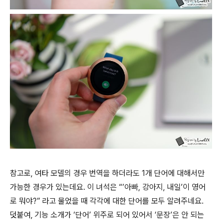
참고로, 여타 모델의 경우 번역을 하더라도 1개 단어에 대해서만
가능한 경우가 있는데요. 이 녀석은 “’아빠, 강아지, 내일’이 영어
로 뭐야?” 라고 물었을 때 각각에 대한 단어를 모두 알려주네요.
덧붙여, 기능 소개가 ‘단어’ 위주로 되어 있어서 ‘문장’은 안 되는