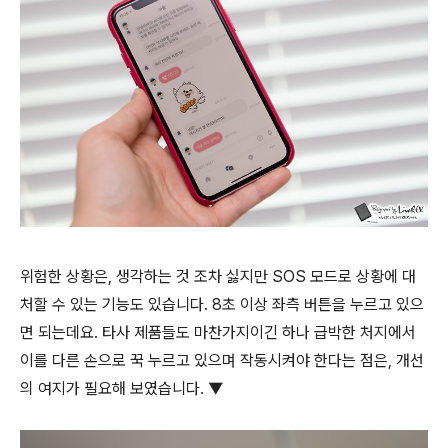
위험한 상황은, 생각하는 것 조차 싫지만 SOS 모드로 상황에 대
처할 수 있는 기능도 있습니다. 8초 이상 좌측 버튼을 누르고 있으
면 되는데요. 타사 제품들도 마찬가지이긴 하나 급박한 처지에서
이를 다른 손으로 꾹 누르고 있으며 작동시켜야 한다는 점은, 개선
의 여지가 필요해 보였습니다. ▼