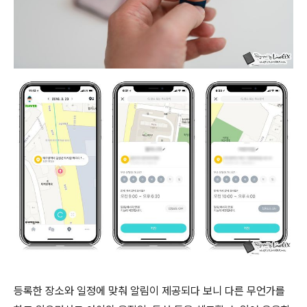
등록한 장소와 일정에 맞춰 알림이 제공되다 보니 다른 무언가를