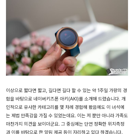
이상으로 짧다면 짧고, 길다면 길다 할 수 있는 약 1주일 가량의 경
험을 바탕으로 네이버키즈폰 아키(AKI)를 소개해 드렸습니다. 개
인적으로 유사한 카테고리를 몇 차례 경험해 봤음에도 이 녀석에
는 제법 만족감을 가질 수 있었는데요. 이는 저 뿐만 아니라 가족도
마찬가지 의견을 보이더군요. 그 중심에는 단연 정확한 위치측정
과 이를 바탕으로 한 알림 제공 등이 자리하고 있다 하겠습니다.