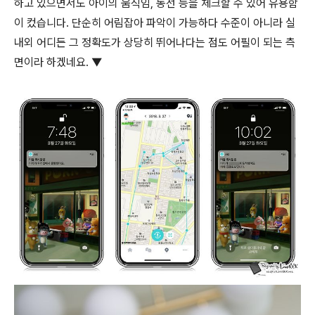
하고 있으면서도 아이의 움직임, 동선 등을 체크할 수 있어 유용함
이 컸습니다. 단순히 어림잡아 파악이 가능하다 수준이 아니라 실
내외 어디든 그 정확도가 상당히 뛰어나다는 점도 어필이 되는 측
면이라 하겠네요. ▼