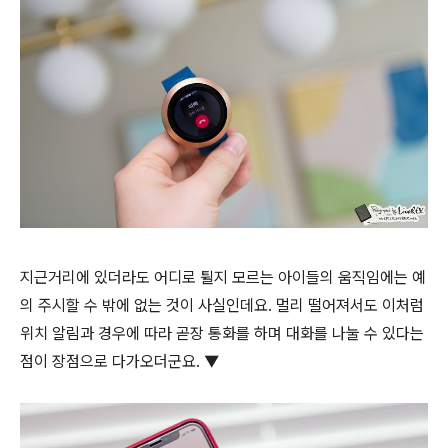
지근거리에 있더라도 어디로 튈지 모르는 아이들의 움직임에는 예
의 주시할 수 밖에 없는 것이 사실인데요. 멀리 떨어져서도 이처럼
위치 알림과 경우에 따라 곧장 통화를 하며 대화를 나눌 수 있다는
점이 장점으로 다가오더군요. ▼