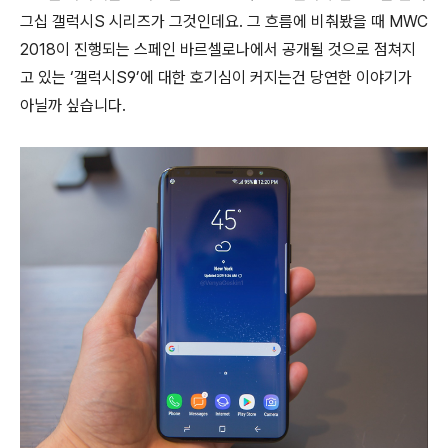
그십 갤럭시S 시리즈가 그것인데요. 그 흐름에 비춰봤을 때 MWC
2018이 진행되는 스페인 바르셀로나에서 공개될 것으로 점쳐지
고 있는 ‘갤럭시S9’에 대한 호기심이 커지는건 당연한 이야기가
아닐까 싶습니다.