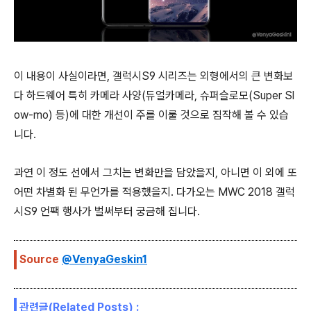
이 내용이 사실이라면, 갤럭시S9 시리즈는 외형에서의 큰 변화보
다 하드웨어 특히 카메라 사양(듀얼카메라, 슈퍼슬로모(Super Sl
ow-mo) 등)에 대한 개선이 주를 이룰 것으로 짐작해 볼 수 있습
니다.
과연 이 정도 선에서 그치는 변화만을 담았을지, 아니면 이 외에 또
어떤 차별화 된 무언가를 적용했을지. 다가오는 MWC 2018 갤럭
시S9 언팩 행사가 벌써부터 궁금해 집니다.
Source
@VenyaGeskin1
관련글(Related Posts) :