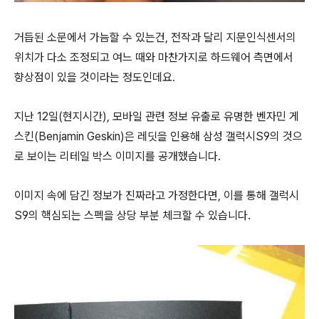
거듭된 소문에서 가늠할 수 있는건, 전작과 달리 지문인식센서의
위치가 다소 조정되고 여느 때와 마찬가지로 하드웨어 측면에서
향상점이 있을 것이라는 정도인데요.
지난 12일(현지시간), 모바일 관련 정보 유출로 유명한 벤자민 게
스킨(Benjamin Geskin)은 레딧을 인용해 삼성 갤럭시S9의 것으
로 보이는 리테일 박스 이미지를 공개했습니다.
이미지 속에 담긴 정보가 진짜라고 가정한다면, 이를 통해 갤럭시
S9의 핵심되는 스펙을 상당 부분 체크할 수 있습니다.