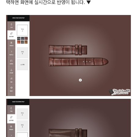
택하면 화면에 실시간으로 반영이 됩니다. ▼