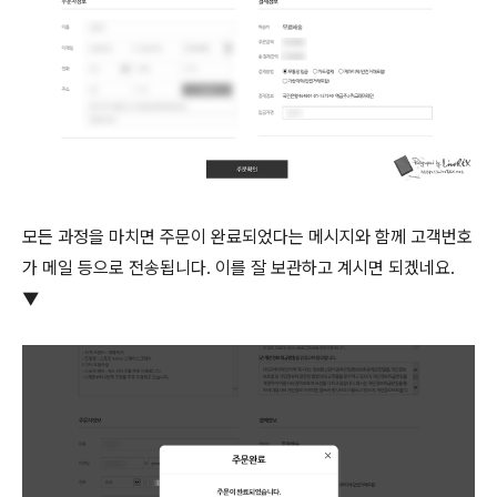
모든 과정을 마치면 주문이 완료되었다는 메시지와 함께 고객번호
가 메일 등으로 전송됩니다. 이를 잘 보관하고 계시면 되겠네요.
▼