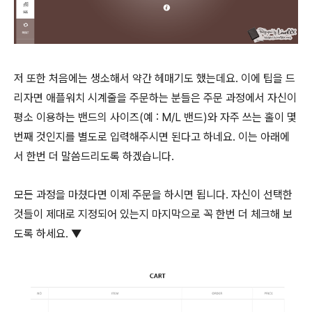
저 또한 처음에는 생소해서 약간 헤매기도 했는데요. 이에 팁을 드
리자면 애플워치 시계줄을 주문하는 분들은 주문 과정에서 자신이
평소 이용하는 밴드의 사이즈(예 : M/L 밴드)와 자주 쓰는 홀이 몇
번째 것인지를 별도로 입력해주시면 된다고 하네요. 이는 아래에
서 한번 더 말씀드리도록 하겠습니다.
모든 과정을 마쳤다면 이제 주문을 하시면 됩니다. 자신이 선택한
것들이 제대로 지정되어 있는지 마지막으로 꼭 한번 더 체크해 보
도록 하세요. ▼