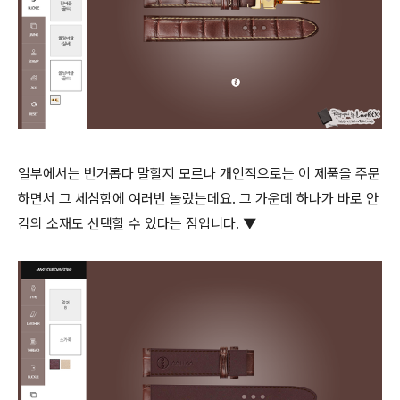
일부에서는 번거롭다 말할지 모르나 개인적으로는 이 제품을 주문
하면서 그 세심함에 여러번 놀랐는데요. 그 가운데 하나가 바로 안
감의 소재도 선택할 수 있다는 점입니다. ▼