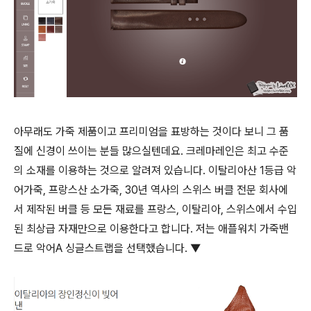
아무래도 가죽 제품이고 프리미엄을 표방하는 것이다 보니 그 품
질에 신경이 쓰이는 분들 많으실텐데요. 크레마레인은 최고 수준
의 소재를 이용하는 것으로 알려져 있습니다. 이탈리아산 1등급 악
어가죽, 프랑스산 소가죽, 30년 역사의 스위스 버클 전문 회사에
서 제작된 버클 등 모든 재료를 프랑스, 이탈리아, 스위스에서 수입
된 최상급 자재만으로 이용한다고 합니다. 저는 애플워치 가죽밴
드로 악어A 싱글스트랩을 선택했습니다. ▼