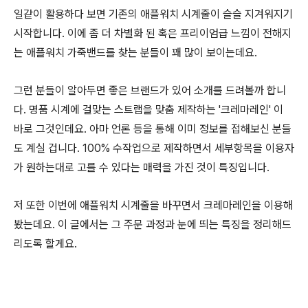
일같이 활용하다 보면 기존의 애플워치 시계줄이 슬슬 지겨워지기
시작합니다. 이에 좀 더 차별화 된 혹은 프리이엄급 느낌이 전해지
는 애플워치 가죽밴드를 찾는 분들이 꽤 많이 보이는데요.
그런 분들이 알아두면 좋은 브랜드가 있어 소개를 드려볼까 합니
다. 명품 시계에 걸맞는 스트랩을 맞춤 제작하는 '크레마레인' 이
바로 그것인데요. 아마 언론 등을 통해 이미 정보를 접해보신 분들
도 계실 겁니다. 100% 수작업으로 제작하면서 세부항목을 이용자
가 원하는대로 고를 수 있다는 매력을 가진 것이 특징입니다.
저 또한 이번에 애플워치 시계줄을 바꾸면서 크레마레인을 이용해
봤는데요. 이 글에서는 그 주문 과정과 눈에 띄는 특징을 정리해드
리도록 할게요.