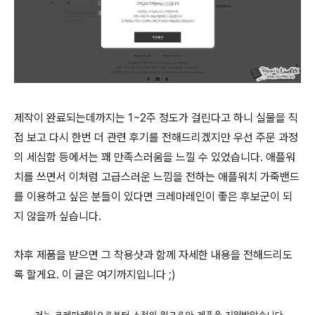
제작이 완료되는데까지는 1~2주 정도가 걸린다고 하니 실물을 직
접 보고 다시 한번 더 관련 후기를 전해드리겠지만 우선 주문 과정
의 세심함 등에서는 꽤 만족스러움을 느낄 수 있었습니다. 애플워
치를 쓰면서 이처럼 고급스러운 느낌을 전하는 애플워치 가죽밴드
를 이용하고 싶은 분들이 있다면 크레마레인이 좋은 후보군이 되
지 않을까 싶습니다.
차후 제품을 받으면 그 착용샷과 함께 자세한 내용을 전해드리도
록 할게요. 이 글은 여기까지입니다 ;)