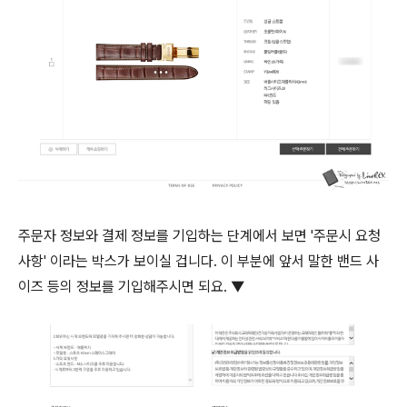
주문자 정보와 결제 정보를 기입하는 단계에서 보면 '주문시 요청
사항' 이라는 박스가 보이실 겁니다. 이 부분에 앞서 말한 밴드 사
이즈 등의 정보를 기입해주시면 되요. ▼