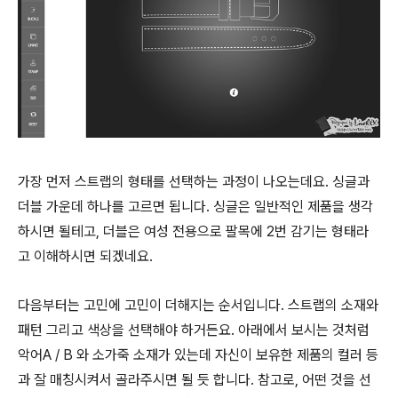
가장 먼저 스트랩의 형태를 선택하는 과정이 나오는데요. 싱글과
더블 가운데 하나를 고르면 됩니다. 싱글은 일반적인 제품을 생각
하시면 될테고, 더블은 여성 전용으로 팔목에 2번 감기는 형태라
고 이해하시면 되겠네요.
다음부터는 고민에 고민이 더해지는 순서입니다. 스트랩의 소재와
패턴 그리고 색상을 선택해야 하거든요. 아래에서 보시는 것처럼
악어A / B 와 소가죽 소재가 있는데 자신이 보유한 제품의 컬러 등
과 잘 매칭시켜서 골라주시면 될 듯 합니다. 참고로, 어떤 것을 선