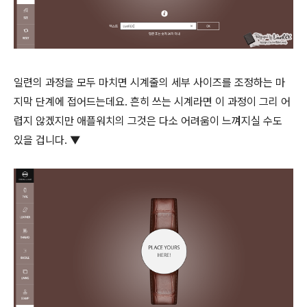
일련의 과정을 모두 마치면 시계줄의 세부 사이즈를 조정하는 마
지막 단계에 접어드는데요. 흔히 쓰는 시계라면 이 과정이 그리 어
렵지 않겠지만 애플워치의 그것은 다소 어려움이 느껴지실 수도
있을 겁니다. ▼