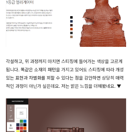
각설하고, 위 과정까지 마치면 스티칭에 들어가는 색상을 고르게
됩니다. 똑같은 소재의 패턴을 가지고 있어도 스티칭에 따라 개성
있는 표현과 차별화를 꾀할 수 있다는 점을 감안하면 상당히 매력
적인 과정이 아닌가 싶은데요. 저는 밝은 느낌을 더해봤네요. ▼