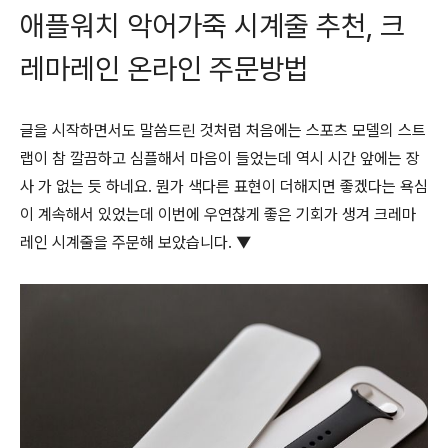
애플워치 악어가죽 시계줄 추천, 크
레마레인 온라인 주문방법
글을 시작하면서도 말씀드린 것처럼 처음에는 스포츠 모델의 스트
랩이 참 깔끔하고 심플해서 마음이 들었는데 역시 시간 앞에는 장
사 가 없는 듯 하네요. 뭔가 색다른 표현이 더해지면 좋겠다는 욕심
이 계속해서 있었는데 이번에 우연찮게 좋은 기회가 생겨 크레마
레인 시계줄을 주문해 보았습니다. ▼