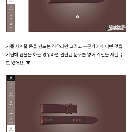
커플 시계줄 등을 만드는 경우라면 그리고 누군가에게 어떤 것을
기념해 선물을 하는 경우라면 관련된 문구를 넣어 각인을 새길 수
도 있어요. ▼