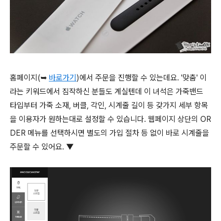
홈페이지(➥
바로가기
)에서 주문을 진행할 수 있는데요. '맞춤' 이
라는 키워드에서 짐작하신 분들도 계실텐데 이 녀석은 가죽밴드
타입부터 가죽 소재, 버클, 각인, 시계줄 길이 등 갖가지 세부 항목
을 이용자가 원하는대로 설정할 수 있습니다. 웹페이지 상단의 OR
DER 메뉴를 선택하시면 별도의 가입 절차 등 없이 바로 시계줄을
주문할 수 있어요. ▼