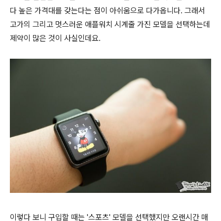
다 높은 가격대를 갖는다는 점이 아쉬움으로 다가옵니다. 그래서
고가의 그리고 멋스러운 애플워치 시계줄 가진 모델을 선택하는데
제약이 많은 것이 사실인데요.
이렇다 보니 구입할 때는 '스포츠' 모델을 선택했지만 오랜시간 매