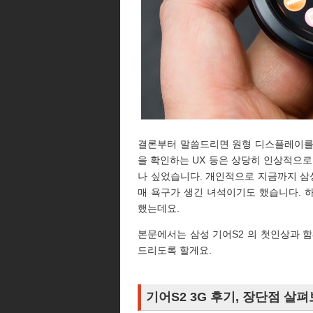
결론부터 말씀드리면 원형 디스플레이를
을 확인하는 UX 등은 상당히 인상적으로
나 싶었습니다. 개인적으로 지금까지 
매 욕구가 생긴 녀석이기도 했습니다. 
했는데요.
본문에서는 삼성 기어S2 의 첫인상과 
드리도록 할게요.
기어S2 3G 후기, 장단점 살