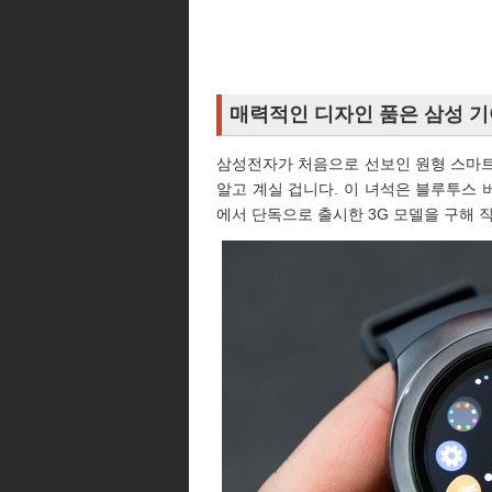
매력적인 디자인 품은 삼성 기
삼성전자가 처음으로 선보인 원형 스마트
알고 계실 겁니다. 이 녀석은 블루투스 
에서 단독으로 출시한 3G 모델을 구해 