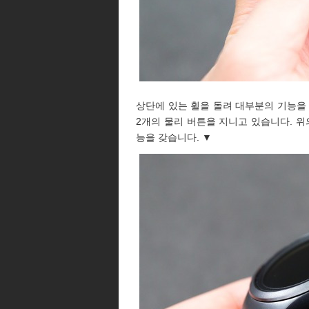
상단에 있는 휠을 돌려 대부분의 기능을
2개의 물리 버튼을 지니고 있습니다. 위의
능을 갖습니다. ▼