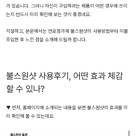
가 있습니다. 그러니 자신이 구입하려는 제품이 어떤 경우에 쓰이
는지 반드시 미리 확인해 보는 것이 좋겠네요.
각설하고, 본문에서는 연로첨가제 불스원샷의 사용방법부터 이를
주입한 후 느낀 점을 소개해 드릴까 합니다.
불스원샷 사용후기, 어떤 효과 체감
할 수 있나?
▼ 먼저, 홈페이지에 소개되는 내용을 보면 불스원샷의 효과를 미
리 확인해 볼 수 있는데요.