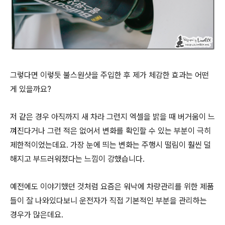
그렇다면 이렇듯 불스원샷을 주입한 후 제가 체감한 효과는 어떤
게 있을까요?
저 같은 경우 아직까지 새 차라 그런지 엑셀을 밝을 때 버거움이 느
껴진다거나 그런 적은 없어서 변화를 확인할 수 있는 부분이 극히
제한적이었는데요. 가장 눈에 띄는 변화는 주행시 떨림이 훨씬 덜
해지고 부드러워졌다는 느낌이 강했습니다.
예전에도 이야기했던 것처럼 요즘은 워낙에 차량관리를 위한 제품
들이 잘 나와있다보니 운전자가 직접 기본적인 부분을 관리하는
경우가 많은데요.