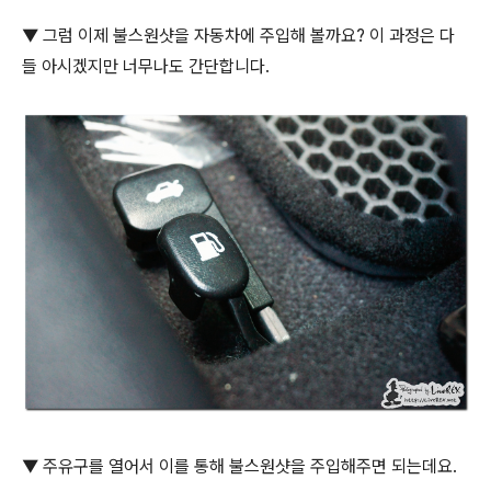
▼ 그럼 이제 불스원샷을 자동차에 주입해 볼까요? 이 과정은 다
들 아시겠지만 너무나도 간단합니다.
▼ 주유구를 열어서 이를 통해 불스원샷을 주입해주면 되는데요.