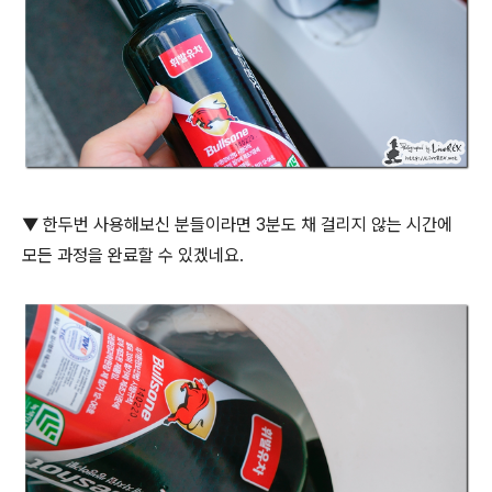
▼ 한두번 사용해보신 분들이라면 3분도 채 걸리지 않는 시간에
모든 과정을 완료할 수 있겠네요.