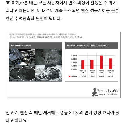
▼ 특히,카본 때는 모든 자동차에서 연소 과정에 발생할 수 밖에
없다고 하는데요. 이 녀석이 계속 누적되면 엔진 성능저하는 물론
엔진 수명단축의 원인이 됩니다.
참고로, 엔진 속 때만 제거해도 평균 3.1% 의 연비 향상 효과가 있
다고 하네요.