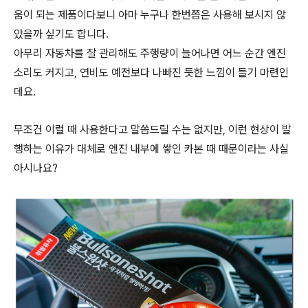
움이 되는 제품이다보니 아마 누구나 한번쯤은 사용해 보시지 않
았을까 싶기도 합니다.
아무리 자동차를 잘 관리해도 주행량이 늘어나면 어느 순간 엔진
소리도 커지고, 연비도 예전보다 나빠진 듯한 느낌이 들기 마련인
데요.
무조건 이럴 때 사용한다고 말씀드릴 수는 없지만, 이런 현상이 발
행하는 이유가 대체로 엔진 내부에 쌓인 카본 때 때문이라는 사실
아시나요?