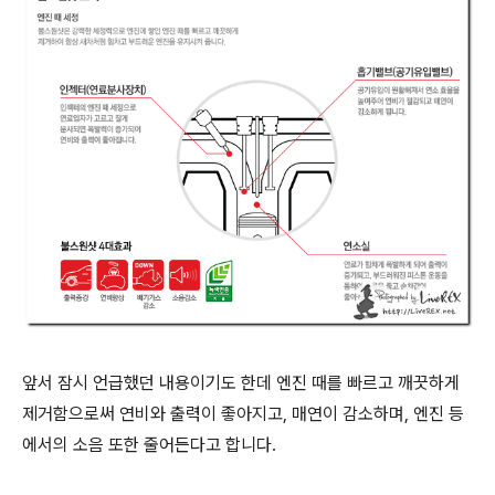
앞서 잠시 언급했던 내용이기도 한데 엔진 때를 빠르고 깨끗하게
제거함으로써 연비와 출력이 좋아지고, 매연이 감소하며, 엔진 등
에서의 소음 또한 줄어든다고 합니다.