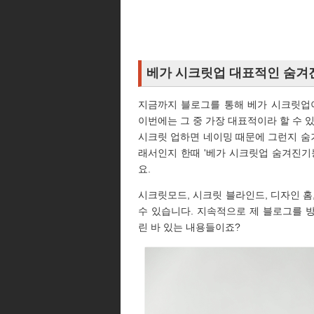
베가 시크릿업 대표적인 숨겨진
지금까지 블로그를 통해 베가 시크릿업
이번에는 그 중 가장 대표적이라 할 수 있
시크릿 업하면 네이밍 때문에 그런지 숨
래서인지 한때 '베가 시크릿업 숨겨진기
요.
시크릿모드, 시크릿 블라인드, 디자인 홈
수 있습니다. 지속적으로 제 블로그를 
린 바 있는 내용들이죠?