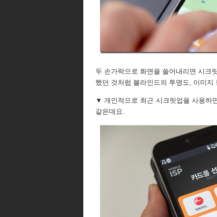
두 손가락으로 화면을 쓸어내리면 시크릿
했던 것처럼 블라인드의 투명도, 이미지
▼ 개인적으로 최근 시크릿업을 사용하면
같은데요.