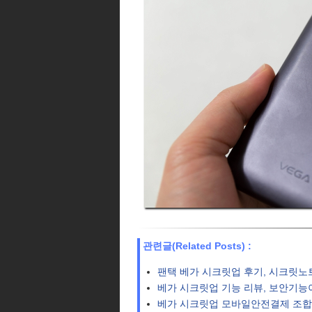
관련글(Related Posts) :
팬택 베가 시크릿업 후기, 시크릿노
베가 시크릿업 기능 리뷰, 보안기능
베가 시크릿업 모바일안전결제 조합