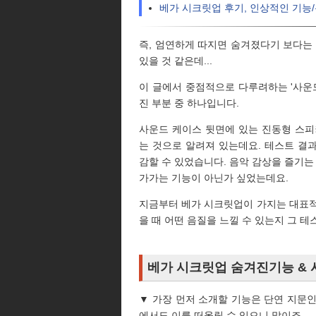
베가 시크릿업 후기, 인상적인 기능
즉, 엄연하게 따지면 숨겨졌다기 보다는
있을 것 같은데...
이 글에서 중점적으로 다루려하는 '사운
진 부분 중 하나입니다.
사운드 케이스 뒷면에 있는 진동형 스피
는 것으로 알려져 있는데요. 테스트 결
감할 수 있었습니다. 음악 감상을 즐기는
가가는 기능이 아닌가 싶었는데요.
지금부터 베가 시크릿업이 가지는 대표적
을 때 어떤 음질을 느낄 수 있는지 그 
베가 시크릿업 숨겨진기능 &
▼ 가장 먼저 소개할 기능은 단연 지문
에서도 이를 떠올릴 수 있으니 말이죠.