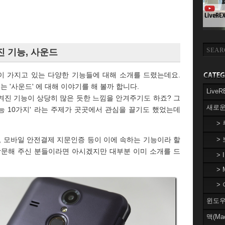
 기능, 사운드
이 가지고 있는 다양한 기능들에 대해 소개를 드렸는데요.
는 '사운드' 에 대해 이야기를 해 볼까 합니다.
Liv
겨진 기능이 상당히 많은 듯한 느낌을 안겨주기도 하죠? 그
새로운
능 10가지' 라는 주제가 곳곳에서 관심을 끌기도 했었는데
>
, 모바일 안전결제 지문인증 등이 이에 속하는 기능이라 할
>
방문해 주신 분들이라면 아시겠지만 대부분 이미 소개를 드
> 
> 
> 
윈도우(
맥(Ma