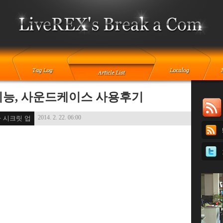
기능, 사운드케이스 사용후기
2014. 2. 22. 06:00
 시크릿 업