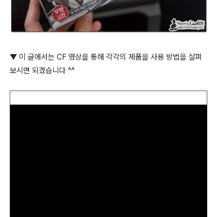
▼ 이 글에서는 CF 영상을 통해 각각의 제품을 사용 방법을 살펴
보시면 되겠습니다 ^^