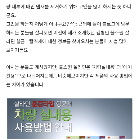
량 내부에 배인 냄새를 제거하기 위해 고민을 많이 하시는 듯 하더
군요.
고민을 하는지 어떻게 아냐구요? ^^;; 근래에 들어 블로그에 방문
하시는 분들을 살펴보면 이전에 제가 소개했던 김병만 불스원 살
라딘 살균ㆍ탈취제에 대한 정보를 찾아오시는 분들이 제법 많이
보이거든요~
아시는 분들도 계시겠지만, 불스원 살라딘은 '차량실내용' 과 '에어
컨용' 으로 나뉘어지는데... 비슷해보이지만 각 제품의 사용 방법에
는 차이가 있습니다.