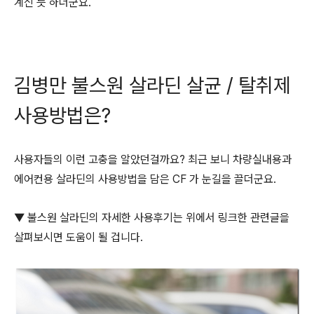
계신 듯 하더군요.
김병만 불스원 살라딘 살균 / 탈취제
사용방법은?
사용자들의 이런 고충을 알았던걸까요? 최근 보니 차량실내용과
에어컨용 살라딘의 사용방법을 담은 CF 가 눈길을 끌더군요.
▼ 불스원 살라딘의 자세한 사용후기는 위에서 링크한 관련글을
살펴보시면 도움이 될 겁니다.