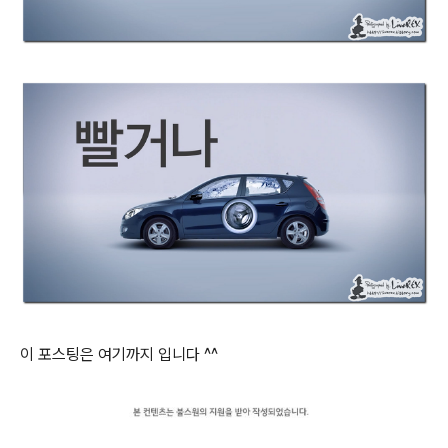
이 포스팅은 여기까지 입니다 ^^