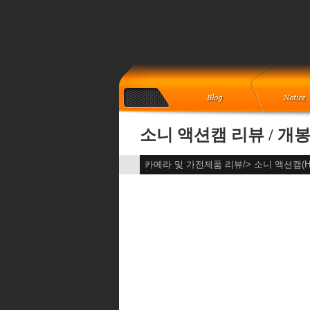
소니 액션캠 리뷰 / 개
카메라 및 가전제품 리뷰/> 소니 액션캠(HD