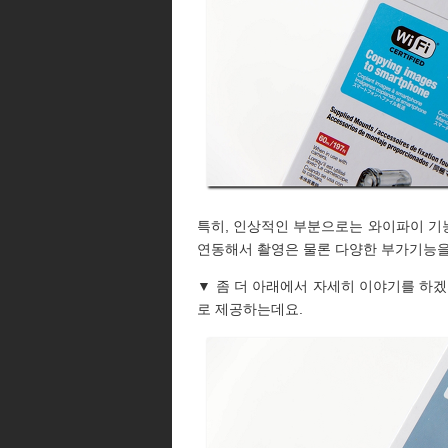
특히, 인상적인 부분으로는 와이파이 기
연동해서 촬영은 물론 다양한 부가기능을
▼ 좀 더 아래에서 자세히 이야기를 하겠지
로 제공하는데요.