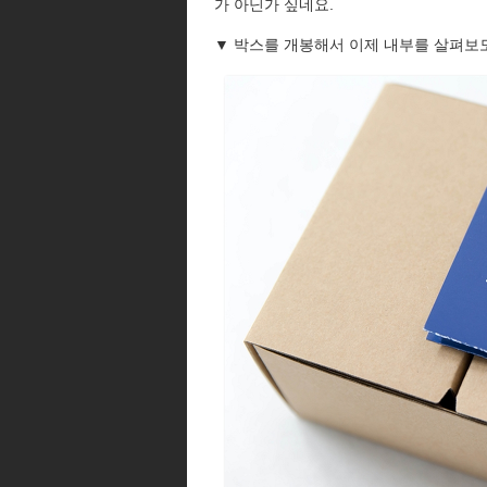
가 아닌가 싶네요.
▼ 박스를 개봉해서 이제 내부를 살펴보