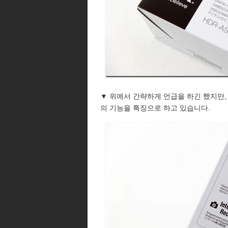
▼ 위에서 간략하게 언급을 하긴 했지만,
의 기능을 특징으로 하고 있습니다.