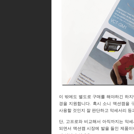
이 밖에도 별도로 구매를 해야하긴 하지
경을 지원합니다. 혹시 소니 액션캠을
사용할 것인지 잘 판단하고 악세서리 등
단, 고프로와 비교해서 아직까지는 악세
되면서 액션캠 시장에 발을 들인 제품